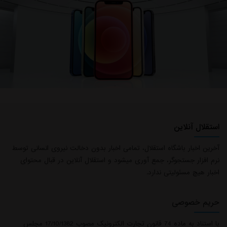
استقلال آنلاین
آخرین اخبار باشگاه استقلال، تمامی اخبار بدون دخالت نیروی انسانی توسط
نرم افزار جستجوگر، جمع آوری میشود و استقلال آنلاین در قبال محتوای
اخبار هیچ مسئولیتی ندارد.
حریم خصوصی
با استناد به ماده 74 قانون تجارت الکترونیک مصوب 17/10/1382 مجلس