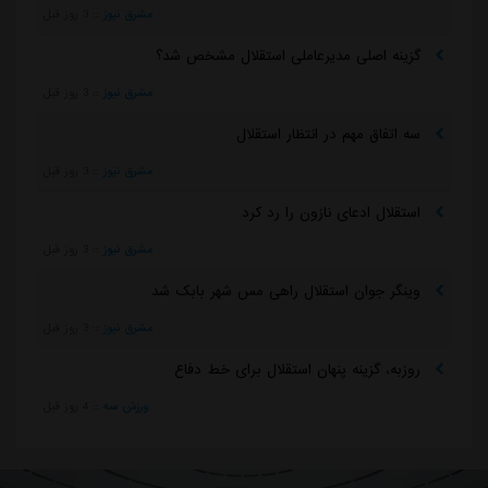
مشرق نیوز
::
3 روز قبل
گزینه اصلی مدیرعاملی استقلال مشخص شد؟
مشرق نیوز
::
3 روز قبل
سه اتفاق مهم در انتظار استقلال
مشرق نیوز
::
3 روز قبل
استقلال ادعای نازون را رد کرد
مشرق نیوز
::
3 روز قبل
وینگر جوان استقلال راهی مس شهر بابک شد
مشرق نیوز
::
3 روز قبل
روزبه، گزینه پنهان استقلال برای خط دفاع
ورزش سه
::
4 روز قبل