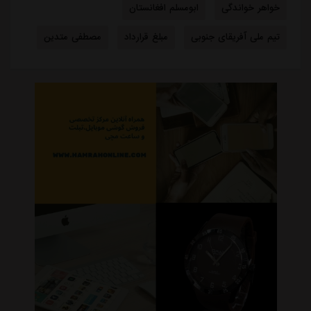
خواهر خواندگی
ابومسلم افغانستان
تیم ملی آفریقای جنوبی
مبلغ قرارداد
مصطفی متدین