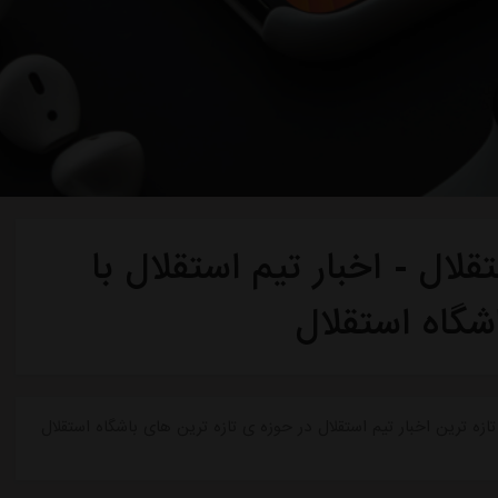
لال - اخبار تیم استقلال با
شگاه استقلال
ازه ترین اخبار تیم استقلال در حوزه ی تازه ترین های باشگاه استقلال