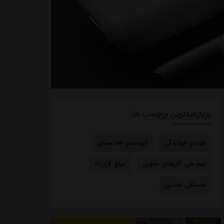
پربازدیدترین برچسب ها
خواهر خواندگی
ابومسلم افغانستان
تیم ملی آفریقای جنوبی
مبلغ قرارداد
مصطفی متدین