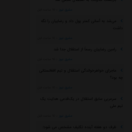
مشرق نیوز
::
10 ساعت قبل
می‌شد به آسانی کمتر پول داد و رضاییان را نگه
داشت
مشرق نیوز
::
10 ساعت قبل
رامین رضاییان رسماً از استقلال جدا شد
مشرق نیوز
::
10 ساعت قبل
ماجرای خواهرخواندگی استقلال و تیم افغانستانی
چه بود؟
مشرق نیوز
::
10 ساعت قبل
سرمربی سابق استقلال در یک‌قدمی هدایت یک
تیم ملی
مشرق نیوز
::
10 ساعت قبل
ظرف دو هفته آینده تکلیف مشخص می شود/