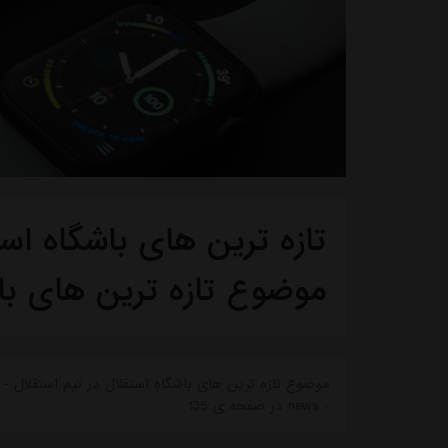
تازه ترین های باشگاه استق
موضوع تازه ترین های با
موضوع تازه ترین های باشگاه استقلال در تیم استقلال - ت
- news در صفحه ی 135