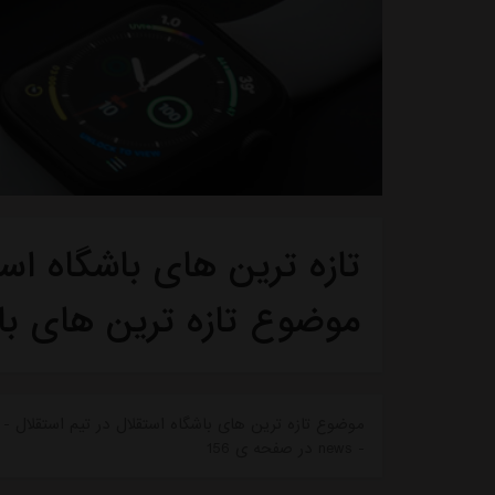
تازه ترین های باشگاه استق
موضوع تازه ترین های با
موضوع تازه ترین های باشگاه استقلال در تیم استقلال - ت
- news در صفحه ی 156