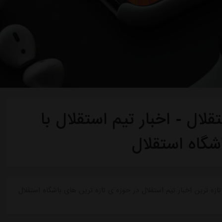
لال - اخبار تیم استقلال با
شگاه استقلال
ازه ترین اخبار تیم استقلال در حوزه ی تازه ترین های باشگاه استقلال