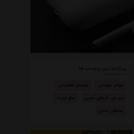
پربازدیدترین برچسب ها
خواهر خواندگی
ابومسلم افغانستان
تیم ملی آفریقای جنوبی
مبلغ قرارداد
مصطفی متدین