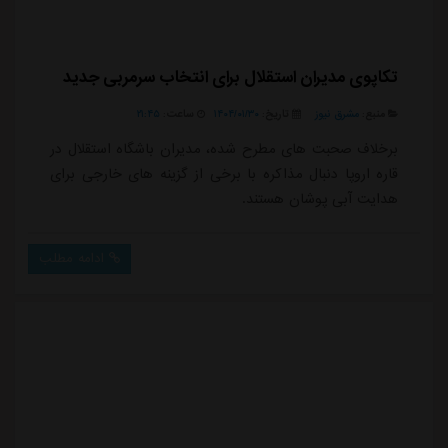
تکاپوی مدیران استقلال برای انتخاب سرمربی جدید
منبع:
مشرق نیوز
تاریخ:
۱۴۰۴/۰۱/۳۰
ساعت:
۲۱:۴۵
برخلاف صحبت های مطرح شده، مدیران باشگاه استقلال در
قاره اروپا دنبال مذاکره با برخی از گزینه های خارجی برای
هدایت آبی پوشان هستند.
ادامه مطلب