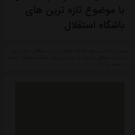
با موضوع تازه ترین های
باشگاه استقلال
موضوع تازه ترین های باشگاه استقلال در تیم استقلال - تازه ترین
اخبار تیم استقلال در حوزه ی تازه ترین های باشگاه استقلال - news
در صفحه ی 174