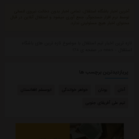
آخرین اخبار باشگاه استقلال، تمامی اخبار بدون دخالت نیروی انسانی
توسط نرم افزار جستجوگر، جمع آوری میشود و استقلال آنلاین در قبال
محتوای اخبار هیچ مسئولیتی ندارد.
تازه ترین اخبار تیم استقلال با موضوع تازه ترین های باشگاه
استقلال - news در صفحه ی 174
پربازدیدترین برچسب ها
آدان
یونان
خواهر خواندگی
ابومسلم افغانستان
تیم ملی آفریقای جنوبی