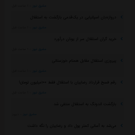
مشرق نیوز
::
1 ساعت قبل
دروازه‌بان اسپانیایی در یک‌قدمی بازگشت به استقلال
مشرق نیوز
::
1 ساعت قبل
خرید گران استقلال سر از یونان درآورد
مشرق نیوز
::
1 ساعت قبل
پیروزی استقلال مقابل همنام خوزستانی
مشرق نیوز
::
1 ساعت قبل
رقم فسخ قرارداد رضاییان با استقلال فقط ۱۰۰میلیون تومان!
مشرق نیوز
::
1 ساعت قبل
بازگشت اندونگ به استقلال منتفی شد
مشرق نیوز
::
دیروز
می‌شد به آسانی کمتر پول داد و رضاییان را نگه داشت