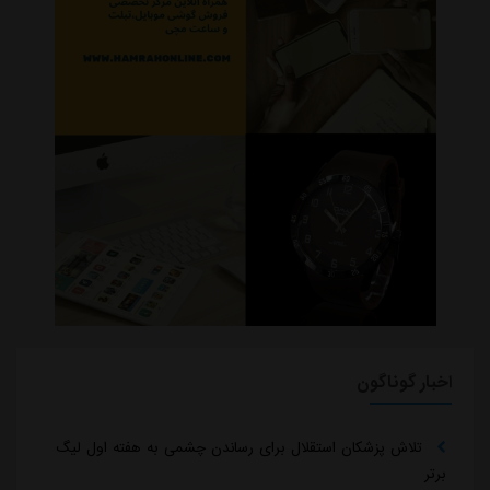
اخبار گوناگون
تلاش پزشکان استقلال برای رساندن چشمی به هفته اول لیگ
برتر