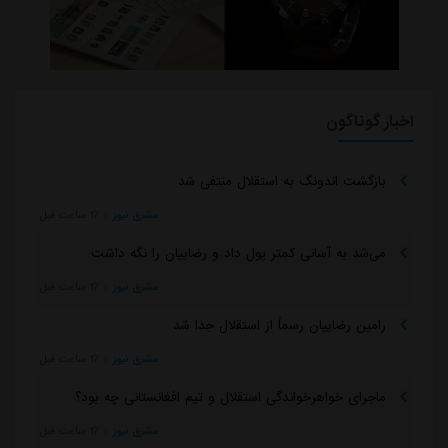
اخبار گوناگون
بازگشت اندونگ به استقلال منتفی شد
مشرق نیوز
::
17 ساعت قبل
می‌شد به آسانی کمتر پول داد و رضاییان را نگه داشت
مشرق نیوز
::
17 ساعت قبل
رامین رضاییان رسماً از استقلال جدا شد
مشرق نیوز
::
17 ساعت قبل
ماجرای خواهرخواندگی استقلال و تیم افغانستانی چه بود؟
مشرق نیوز
::
17 ساعت قبل