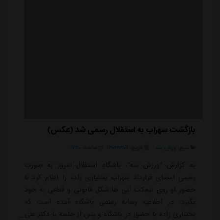
بازگشت سهراب به استقلال رسمی شد (عکس)
منبع:
ورزش سه
تاریخ:
۱۴۰۴/۱۲/۰۶
ساعت:
۱۷:۲۰
به گزارش "ورزش سه"، باشگاه استقلال امروز به صورت
رسمی امضای قرارداد سهراب بختیاری زاده را اعلام کرد تا
حضور او روی نیمکت آبی ها شکل قانونی و قطعی به خود
بگیرد. در اطلاعیه رسانه رسمی باشگاه آمده است که
بختیاری زاده با حضور در باشگاه و پس از جلسه با دکتر علی