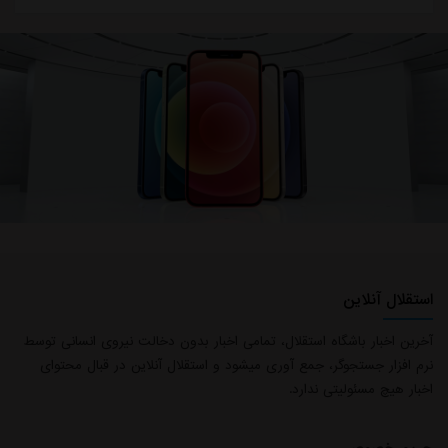
استقلال آنلاین
آخرین اخبار باشگاه استقلال، تمامی اخبار بدون دخالت نیروی انسانی توسط
نرم افزار جستجوگر، جمع آوری میشود و استقلال آنلاین در قبال محتوای
اخبار هیچ مسئولیتی ندارد.