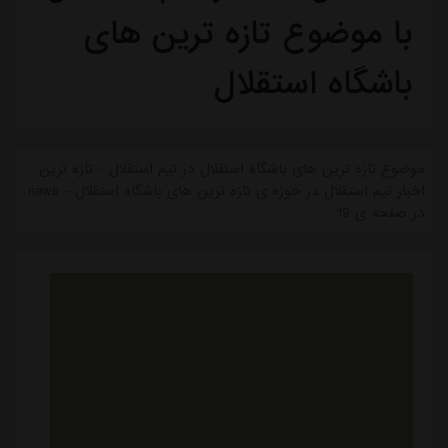
با موضوع تازه ترین های
باشگاه استقلال
موضوع تازه ترین های باشگاه استقلال در تیم استقلال - تازه ترین
اخبار تیم استقلال در حوزه ی تازه ترین های باشگاه استقلال - news
در صفحه ی 19