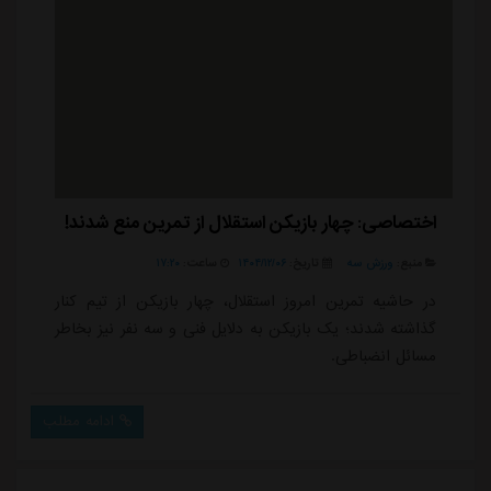
اختصاصی: چهار بازیکن استقلال از تمرین منع شدند!
منبع:
ورزش سه
تاریخ:
۱۴۰۴/۱۲/۰۶
ساعت:
۱۷:۲۰
در حاشیه تمرین امروز استقلال، چهار بازیکن از تیم کنار
گذاشته شدند؛ یک بازیکن به دلایل فنی و سه نفر نیز بخاطر
مسائل انضباطی.
ادامه مطلب