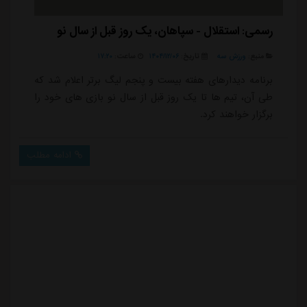
رسمی: استقلال - سپاهان، یک روز قبل از سال نو
منبع:
ورزش سه
تاریخ:
۱۴۰۴/۱۲/۰۶
ساعت:
۱۷:۲۰
برنامه دیدارهای هفته بیست و پنجم لیگ برتر اعلام شد که
طی آن، تیم ها تا یک روز قبل از سال نو بازی های خود را
برگزار خواهند کرد.
ادامه مطلب