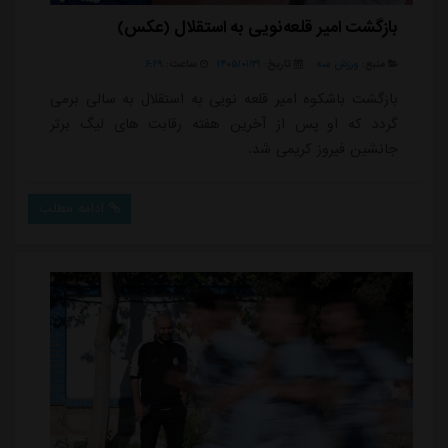
بازگشت امیر قلعه‌نویی به استقلال (عکس)
منبع:
ورزش سه
تاریخ:
۱۴۰۵/۰۱/۳۱
ساعت:
۶:۲۹
بازگشت باشکوه امیر قلعه نویی به استقلال به سالی برمی
گردد که او پس از آخرین هفته رقابت های لیگ برتر
جانشین فیروز کریمی شد.
ادامه مطلب