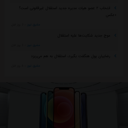
انتخاب ۲ عضو هیات مدیره جدید استقلال غیرقانونی است؟
+عکس
مشرق نیوز
::
3 روز قبل
موج جدید شکایت‌ها علیه استقلال
مشرق نیوز
::
3 روز قبل
رضاییان پول هنگفت بگیرد، استقلال به هم می‌ریزد
مشرق نیوز
::
4 روز قبل