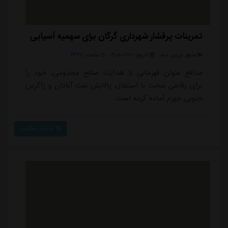
تمرینات پرفشار شهرداری گرگان برای سهمیه آسیایی
منبع:
ورزش سه
تاریخ:
۱۴۰۵/۰۲/۱۹
ساعت:
۲۳:۲۷
مدافع عنوان قهرمانی با هدایت صالح مخدومی، خود را
برای رقابتی سخت با استقلال، پالایش نفت آبادان و زاگرس
جنوبی جهرم آماده کرده است.
ادامه مطلب