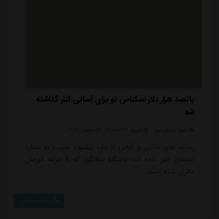
پانصد هزار دلار اسکناس نو برای آسانی کنار گذاشته
شد
منبع:
ورزش سه
تاریخ:
۱۴۰۵/۰۲/۲۳
ساعت:
۱۴:۲۷
رسانه های مالزی و آلبانی از یک پیشنهاد عجیب به ستاره
استقلال خبر داده اند؛ باشگاه سلانگور که 6 مرتبه قهرمان
مالزی شده است.
ادامه مطلب