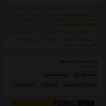
آخرین اخبار باشگاه استقلال، تمامی اخبار بدون دخالت نیروی انسانی
توسط نرم افزار جستجوگر، جمع آوری میشود و استقلال آنلاین در قبال
محتوای اخبار هیچ مسئولیتی ندارد.
تازه ترین اخبار تیم استقلال با موضوع تازه ترین های باشگاه
استقلال - news در صفحه ی 17
پربازدیدترین برچسب ها
خواهر خواندگی
ابومسلم افغانستان
تیم ملی آفریقای جنوبی
مبلغ قرارداد
مصطفی متدین