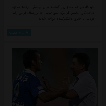
خبرنگارانی که صبح روز گذشته برای پوشش برنامه بازدید
نمایندگان مجلس از مرکز ملی فوتبال به ورزشگاه آزادی رفته
بودتد، با خبری غافلگیرکننده مواجه شدند.
ادامه مطلب