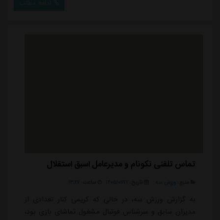
ادامه مطلب
تماس تلفنی نکونام و مدیرعامل اسبق استقلال
منبع:
ورزش سه
تاریخ:
۱۴۰۵/۰۲/۱۷
ساعت:
۱۳:۲۷
به گزارش ورزش سه، در حالی که کریمی کنار تعدادی از
مدیران سابق و سرشناس فوتبال مشغول تماشای بازی بود،