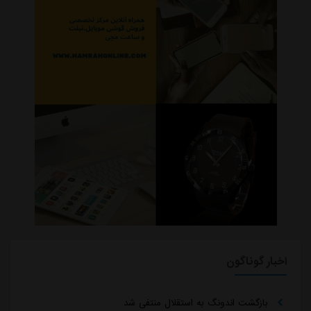
اخبار گوناگون
بازگشت اندونگ به استقلال منتفی شد