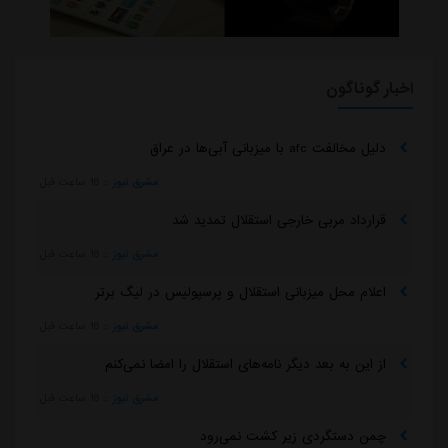
اخبار گوناگون
دلیل مخالفت afc با میزبانی آبی‌ها در عراق
مشرق نیوز
::
16 ساعت قبل
قرارداد مربی خارجی استقلال تمدید شد
مشرق نیوز
::
16 ساعت قبل
اعلام محل میزبانی استقلال و پرسپولیس در لیگ برتر
مشرق نیوز
::
16 ساعت قبل
از این به بعد دیگر نامه‌های استقلال را امضا نمی‌کنم
مشرق نیوز
::
16 ساعت قبل
چمن دستگردی زیر کشت نمی‌رود