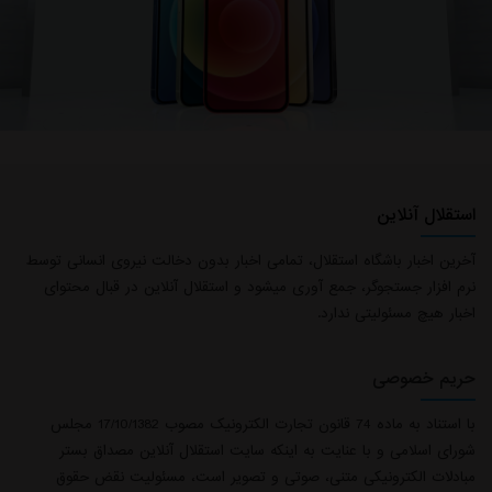
استقلال آنلاین
آخرین اخبار باشگاه استقلال، تمامی اخبار بدون دخالت نیروی انسانی توسط
نرم افزار جستجوگر، جمع آوری میشود و استقلال آنلاین در قبال محتوای
اخبار هیچ مسئولیتی ندارد.
حریم خصوصی
با استناد به ماده 74 قانون تجارت الکترونیک مصوب 17/10/1382 مجلس
شورای اسلامی و با عنایت به اینکه سایت استقلال آنلاین مصداق بستر
مبادلات الکترونیکی متنی، صوتی و تصویر است، مسئولیت نقض حقوق