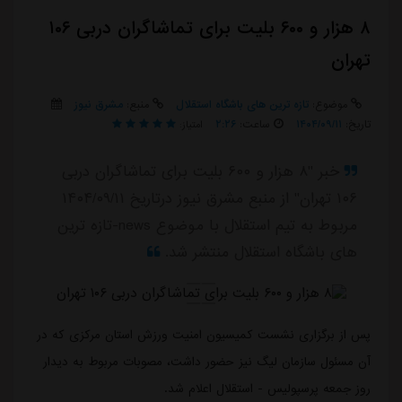
۸ هزار و ۶۰۰ بلیت برای تماشاگران دربی ۱۰۶
تهران
موضوع:
تازه ترین های باشگاه استقلال
منبع:
مشرق نیوز
تاریخ:
۱۴۰۴/۰۹/۱۱
ساعت:
۲:۲۶
امتیاز:
خبر "۸ هزار و ۶۰۰ بلیت برای تماشاگران دربی
۱۰۶ تهران" از منبع مشرق نیوز درتاریخ ۱۴۰۴/۰۹/۱۱
مربوط به تیم استقلال با موضوع news-تازه ترین
های باشگاه استقلال منتشر شد.
پس از برگزاری نشست کمیسیون امنیت ورزش استان مرکزی که در
آن مسئول سازمان لیگ نیز حضور داشت، مصوبات مربوط به دیدار
روز جمعه پرسپولیس - استقلال اعلام شد.