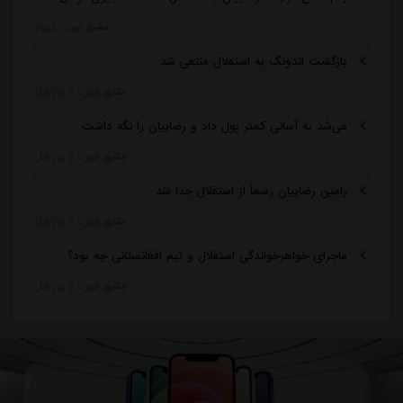
مشرق نیوز
::
دیروز
بازگشت اندونگ به استقلال منتفی شد
مشرق نیوز
::
3 روز قبل
می‌شد به آسانی کمتر پول داد و رضاییان را نگه داشت
مشرق نیوز
::
3 روز قبل
رامین رضاییان رسماً از استقلال جدا شد
مشرق نیوز
::
3 روز قبل
ماجرای خواهرخواندگی استقلال و تیم افغانستانی چه بود؟
مشرق نیوز
::
3 روز قبل