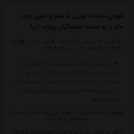
شوخی خداداد عزیزی با شجاع خلیل زاده؛
جام را به سمت تماشاگران پرتاب کن!
موضوع:
تازه ترین های باشگاه استقلال
منبع:
طرفداری
تاریخ:
۱۴۰۴/۰۵/۲۲
ساعت:
۱۵:۱۸
امتیاز:
خبر "شوخی خداداد عزیزی با شجاع خلیل زاده؛
جام را به سمت تماشاگران پرتاب کن!" از منبع
طرفداری درتاریخ ۱۴۰۴/۰۵/۲۲ مربوط به تیم استقلال
با موضوع news-تازه ترین های باشگاه استقلال
منتشر شد.
تراکتور روز دوشنبه برای اولین بار قهرمان سوپرجام فوتبال ایران شد.