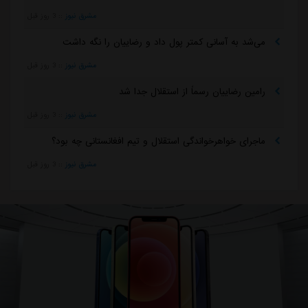
مشرق نیوز
::
3 روز قبل
می‌شد به آسانی کمتر پول داد و رضاییان را نگه داشت
مشرق نیوز
::
3 روز قبل
رامین رضاییان رسماً از استقلال جدا شد
مشرق نیوز
::
3 روز قبل
ماجرای خواهرخواندگی استقلال و تیم افغانستانی چه بود؟
مشرق نیوز
::
3 روز قبل