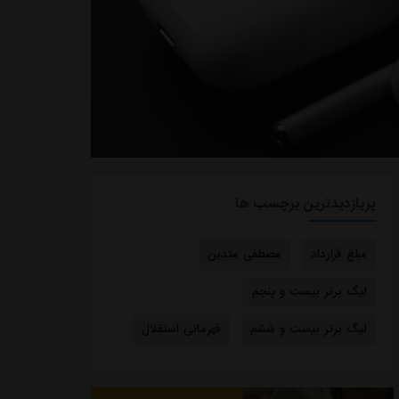
پربازدیدترین برچسب ها
مبلغ قرارداد
مصطفی متدین
لیگ برتر بیست و پنجم
لیگ برتر بیست و ششم
قهرمانی استقلال