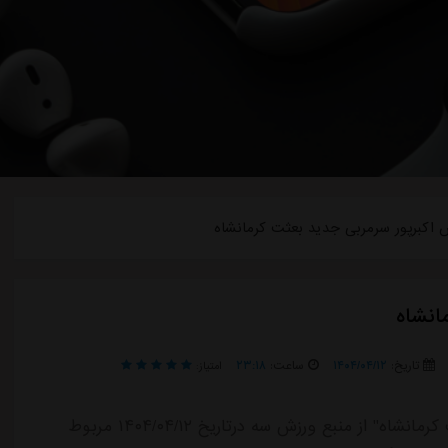
اکبرپور سرمربی جدید بعثت کرمانشاه
انشاه
تاریخ:
۱۴۰۴/۰۴/۱۲
ساعت:
۲۳:۱۸
امتیاز:
خبر "سیاوش اکبرپور سرمربی جدید بعثت کرمانشاه" از منبع ورزش سه درتاریخ ۱۴۰۴/۰۴/۱۲ مربوط