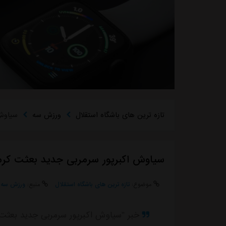
تازه ترین های باشگاه استقلال
ورزش سه
سیاوش 
سیاوش اکبرپور سرمربی جدید بعثت کرم
موضوع:
تازه ترین های باشگاه استقلال
منبع:
ورزش سه