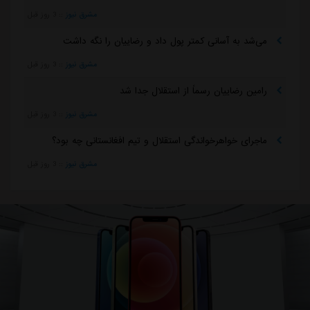
مشرق نیوز
::
3 روز قبل
می‌شد به آسانی کمتر پول داد و رضاییان را نگه داشت
مشرق نیوز
::
3 روز قبل
رامین رضاییان رسماً از استقلال جدا شد
مشرق نیوز
::
3 روز قبل
ماجرای خواهرخواندگی استقلال و تیم افغانستانی چه بود؟
مشرق نیوز
::
3 روز قبل