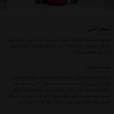
استقلال آنلاین
آخرین اخبار باشگاه استقلال، تمامی اخبار بدون دخالت نیروی انسانی توسط
نرم افزار جستجوگر، جمع آوری میشود و استقلال آنلاین در قبال محتوای
اخبار هیچ مسئولیتی ندارد.
حریم خصوصی
با استناد به ماده 74 قانون تجارت الکترونیک مصوب 17/10/1382 مجلس
شورای اسلامی و با عنایت به اینکه سایت استقلال آنلاین مصداق بستر
مبادلات الکترونیکی متنی، صوتی و تصویر است، مسئولیت نقض حقوق
تصریح شده مولفان در قانون فوق از قبیل تکثیر، اجرا و توزیع و یا هر گونه
محتوی خلاف قوانین کشور ایران بر عهده منبع خبر و کاربران است.