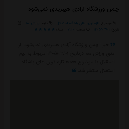
چمن ورزشگاه آزادی هیبریدی نمی‌شود
موضوع:
تازه ترین های باشگاه استقلال
منبع:
ورزش سه
تاریخ:
۱۴۰۵/۰۳/۰۱
ساعت:
۷:۲۰
امتیاز:
خبر "چمن ورزشگاه آزادی هیبریدی نمی‌شود" از
منبع ورزش سه درتاریخ ۱۴۰۵/۰۳/۰۱ مربوط به تیم
استقلال با موضوع news-تازه ترین های باشگاه
استقلال منتشر شد.