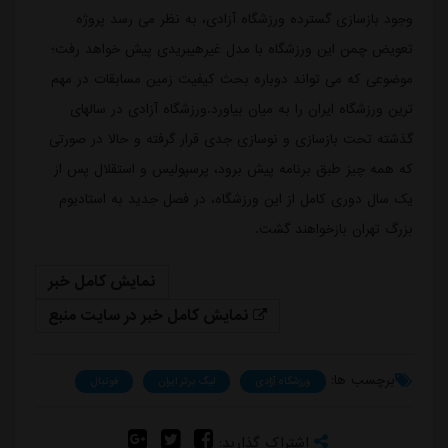
وجود بازسازی گسترده ورزشگاه آزادی، به نظر می رسد پروژه
تعویض چمن این ورزشگاه با مدل غیرهیبریدی پیش خواهد رفت؛
موضوعی که می تواند دوباره بحث کیفیت زمین مسابقات در مهم
ترین ورزشگاه ایران را به میان بیاورد.ورزشگاه آزادی در سالهای
گذشته تحت بازسازی و نوسازی جدی قرار گرفته و حالا در صورتی
که همه چیز طبق برنامه پیش برود، پرسپولیس و استقلال پس از
یک سال دوری کامل از این ورزشگاه، در فصل جدید به استادیوم
بزرگ تهران بازخواهند گشت.
نمایش کامل خبر
نمایش کامل خبر در سایت منبع
برچسب ها:
ورزشگاه آزادی
لیگ برتر ایران
فوتبال
اشتراک گذارید: