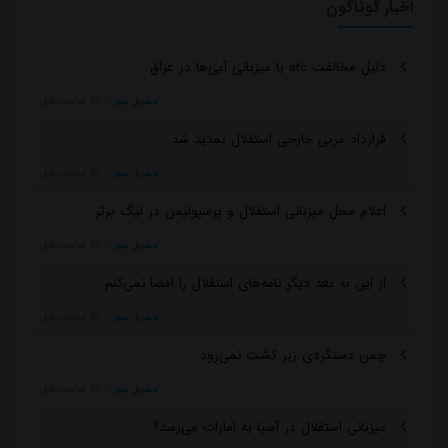
اخبار گوناگون
دلیل مخالفت afc با میزبانی آبی‌ها در عراق
مشرق نیوز
::
16 ساعت قبل
قرارداد مربی خارجی استقلال تمدید شد
مشرق نیوز
::
16 ساعت قبل
اعلام محل میزبانی استقلال و پرسپولیس در لیگ برتر
مشرق نیوز
::
16 ساعت قبل
از این به بعد دیگر نامه‌های استقلال را امضا نمی‌کنم
مشرق نیوز
::
16 ساعت قبل
چمن دستگردی زیر کشت نمی‌رود
مشرق نیوز
::
16 ساعت قبل
میزبانی استقلال در آسیا به امارات می‌رسد؟