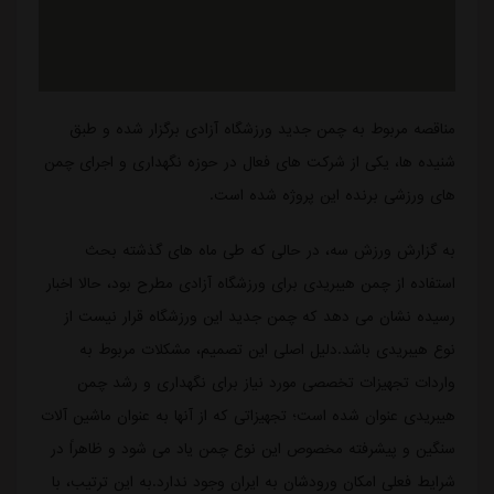
مناقصه مربوط به چمن جدید ورزشگاه آزادی برگزار شده و طبق
شنیده ها، یکی از شرکت های فعال در حوزه نگهداری و اجرای چمن
های ورزشی برنده این پروژه شده است.
به گزارش ورزش سه، در حالی که طی ماه های گذشته بحث
استفاده از چمن هیبریدی برای ورزشگاه آزادی مطرح بود، حالا اخبار
رسیده نشان می دهد که چمن جدید این ورزشگاه قرار نیست از
نوع هیبریدی باشد.دلیل اصلی این تصمیم، مشکلات مربوط به
واردات تجهیزات تخصصی مورد نیاز برای نگهداری و رشد چمن
هیبریدی عنوان شده است؛ تجهیزاتی که از آنها به عنوان ماشین آلات
سنگین و پیشرفته مخصوص این نوع چمن یاد می شود و ظاهراً در
شرایط فعلی امکان ورودشان به ایران وجود ندارد.به این ترتیب، با