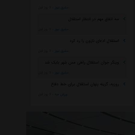
مشرق نیوز
::
3 روز قبل
سه اتفاق مهم در انتظار استقلال
مشرق نیوز
::
3 روز قبل
استقلال ادعای نازون را رد کرد
مشرق نیوز
::
3 روز قبل
وینگر جوان استقلال راهی مس شهر بابک شد
مشرق نیوز
::
3 روز قبل
روزبه، گزینه پنهان استقلال برای خط دفاع
ورزش سه
::
3 روز قبل