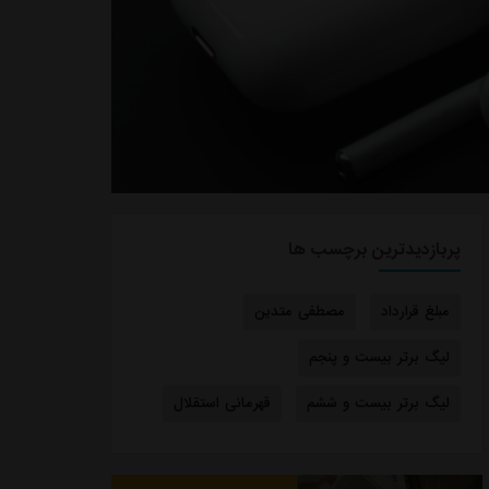
پربازدیدترین برچسب ها
مبلغ قرارداد
مصطفی متدین
لیگ برتر بیست و پنجم
لیگ برتر بیست و ششم
قهرمانی استقلال