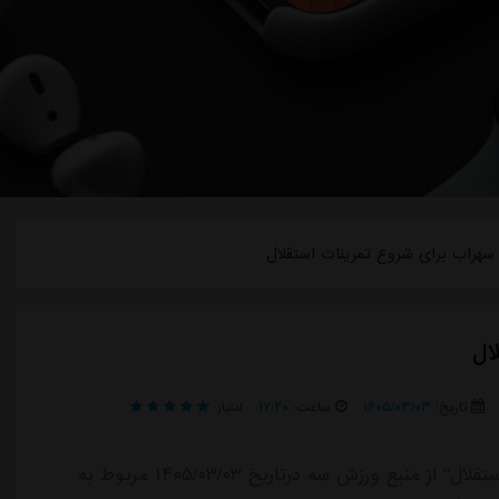
 سهراب برای شروع تمرینات استقلال
ال
تاریخ:
۱۴۰۵/۰۳/۰۳
ساعت:
۱۷:۲۰
امتیاز:
خبر "برنامه سهراب برای شروع تمرینات استقلال" از منبع ورزش سه درتاریخ ۱۴۰۵/۰۳/۰۳ مربوط به