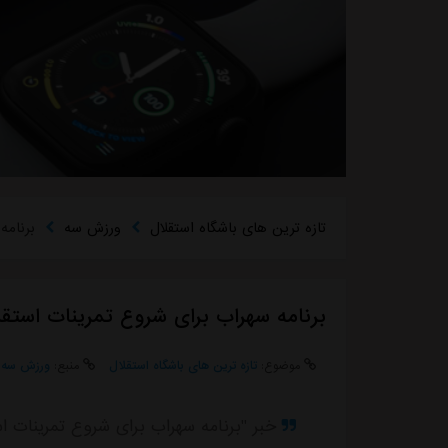
تازه ترین های باشگاه استقلال
ورزش سه
برنامه
برنامه سهراب برای شروع تمرینات استقل
موضوع:
تازه ترین های باشگاه استقلال
منبع:
ورزش سه