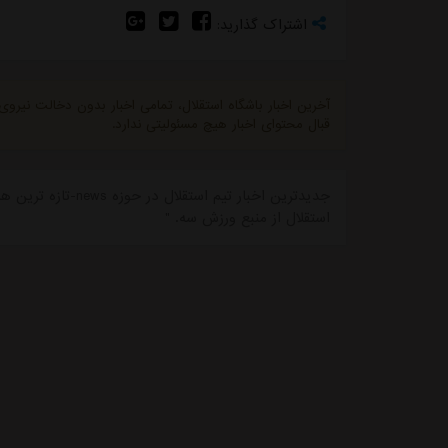
اشتراک گذارید:
آخرین اخبار باشگاه استقلال، تمامی اخبار بدون دخالت نیرو
قبال محتوای اخبار هیچ مسئولیتی ندارد.
جدیدترین اخبار تیم 
استقلال از منبع ورزش سه. "