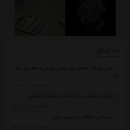
اخبار گوناگون
تلاش پزشکان استقلال برای رساندن چشمی به هفته اول لیگ
برتر
مشرق نیوز
::
19 ساعت قبل
دروازه‌بان اسپانیایی در یک‌قدمی بازگشت به استقلال
مشرق نیوز
::
19 ساعت قبل
خرید گران استقلال سر از یونان درآورد
مشرق نیوز
::
19 ساعت قبل