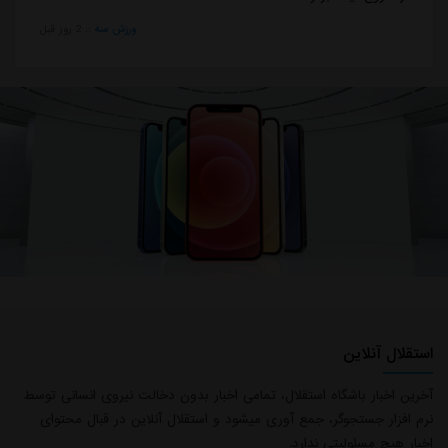
ورزش سه
::
2 روز قبل
استقلال آنلاین
آخرین اخبار باشگاه استقلال، تمامی اخبار بدون دخالت نیروی انسانی توسط
نرم افزار جستجوگر، جمع آوری میشود و استقلال آنلاین در قبال محتوای
اخبار هیچ مسئولیتی ندارد.