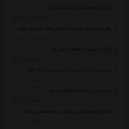
پیروزی استقلال مقابل همنام خوزستانی
مشرق نیوز
::
19 ساعت قبل
رقم فسخ قرارداد رضاییان با استقلال فقط ۱۰۰میلیون تومان!
مشرق نیوز
::
19 ساعت قبل
بازگشت اندونگ به استقلال منتفی شد
مشرق نیوز
::
2 روز قبل
می‌شد به آسانی کمتر پول داد و رضاییان را نگه داشت
مشرق نیوز
::
2 روز قبل
رامین رضاییان رسماً از استقلال جدا شد
مشرق نیوز
::
2 روز قبل
ماجرای خواهرخواندگی استقلال و تیم افغانستانی چه بود؟
مشرق نیوز
::
2 روز قبل