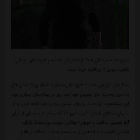
سرپرست مدیرعاملی استقلال اعلام کرد که تمام هزینه های درمانی
شاهرخ بیانی را پرداخت کرده است.
به گزارش "ورزش سه"، شاهرخ بیانی اسطوره استقلالی ها مدتی قبل
به دلیل وخامت حال عمومی خود چند روز در بیمارستان بستری بود.
این پیشکسوت ارزنده در روزهای بستری بودن خود گلایه هایی را از
مدیران استقلال انجام داد و مدعی شد که وضعیت جسمانی او برای
آنها اهمیتی نداشته و جویای احوالش نبودند.این مسئله بازتاب
فراوانی داشت و انتقادهایی را به سمت مدیران باشگاه استقلال