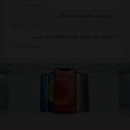
مشرق نیوز
::
2 روز قبل
موج جدید شکایت‌ها علیه استقلال
مشرق نیوز
::
2 روز قبل
رضاییان پول هنگفت بگیرد، استقلال به هم می‌ریزد
مشرق نیوز
::
3 روز قبل
×