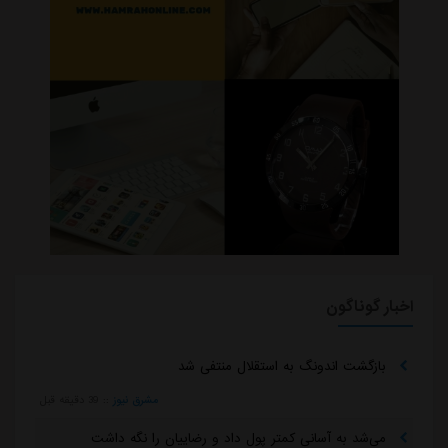
اخبار گوناگون
بازگشت اندونگ به استقلال منتفی شد
مشرق نیوز
::
39 دقیقه قبل
می‌شد به آسانی کمتر پول داد و رضاییان را نگه داشت