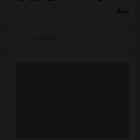
سه
لیست جدیدترین اخبار تیم استقلال در خبرگزاری ورزش سه در
صفحه ی 55