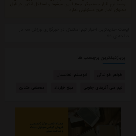
توسط نرم افزار جستجوگر، جمع آوری میشود و استقلال آنلاین در قبال
محتوای اخبار هیچ مسئولیتی ندارد.
لیست جدیدترین اخبار تیم استقلال در خبرگزاری ورزش سه در
صفحه ی 55
پربازدیدترین برچسب ها
خواهر خواندگی
ابومسلم افغانستان
تیم ملی آفریقای جنوبی
مبلغ قرارداد
مصطفی متدین