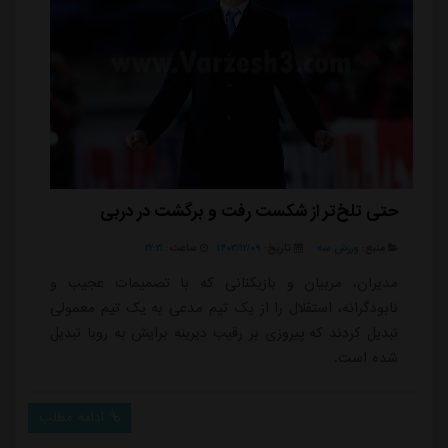
حتی تلخ‌تر از شکست رفت و برگشت در دربی
منبع:
ورزش سه
تاریخ:
۱۴۰۳/۱۲/۰۹
ساعت:
۲۲:۲۱
مدیران، مربیان و بازیکنانی که با تصمیمات عجیب و
نابودگرانه، استقلال را از یک تیم مدعی به یک تیم معمولی
تبدیل کردند که پیروزی بر رقیب دیرینه برایش به رویا تبدیل
شده است.
ادامه مطلب