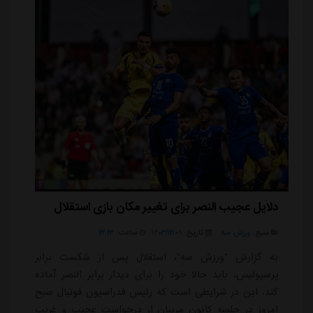
دلایل عجیب النصر برای تغییر مکان بازی استقلال
منبع:
ورزش سه
تاریخ:
۱۴۰۳/۱۲/۰۹
ساعت:
۲۲:۲۳
به گزارش "ورزش سه"، استقلال پس از شکست برابر
پرسپولیس، باید حالا خود را برای دیدار برابر النصر آماده
کند. این در شرایطی است که رئیس فدراسیون فوتبال صبح
امروز در جلسه کانون مربیان از درخواست عجیب و غریب