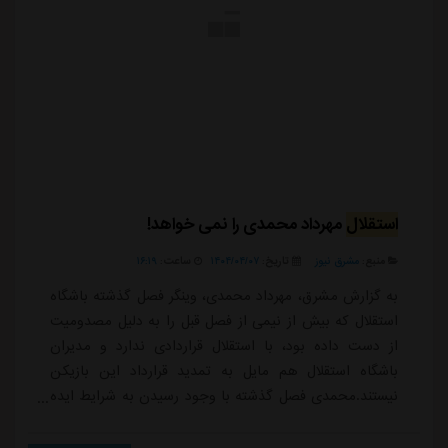
استقلال
مهرداد محمدی را نمی خواهد!
منبع:
مشرق نیوز
تاریخ:
۱۴۰۴/۰۴/۰۷
ساعت:
۱۶:۱۹
به گزارش مشرق، مهرداد محمدی، وینگر فصل گذشته باشگاه
استقلال که بیش از نیمی از فصل قبل را به دلیل مصدومیت
از دست داده بود، با استقلال قراردادی ندارد و مدیران
باشگاه استقلال هم مایل به تمدید قرارداد این بازیکن
نیستند.محمدی فصل گذشته با وجود رسیدن به شرایط ایده
آل، باز هم برای استقلال بازی نکرد.