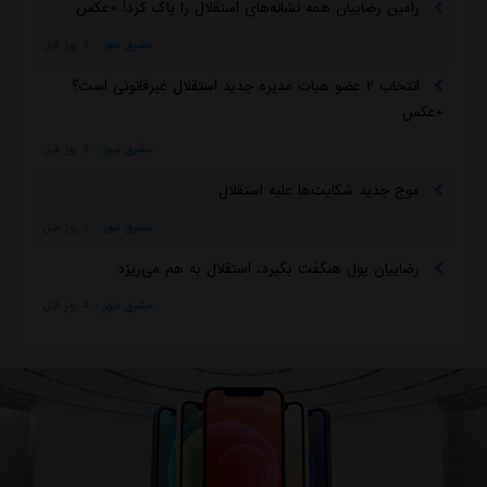
رامین رضاییان همه نشانه‌های استقلال را پاک کرد! +عکس
مشرق نیوز
::
3 روز قبل
انتخاب ۲ عضو هیات مدیره جدید استقلال غیرقانونی است؟
+عکس
مشرق نیوز
::
3 روز قبل
موج جدید شکایت‌ها علیه استقلال
مشرق نیوز
::
3 روز قبل
رضاییان پول هنگفت بگیرد، استقلال به هم می‌ریزد
مشرق نیوز
::
4 روز قبل