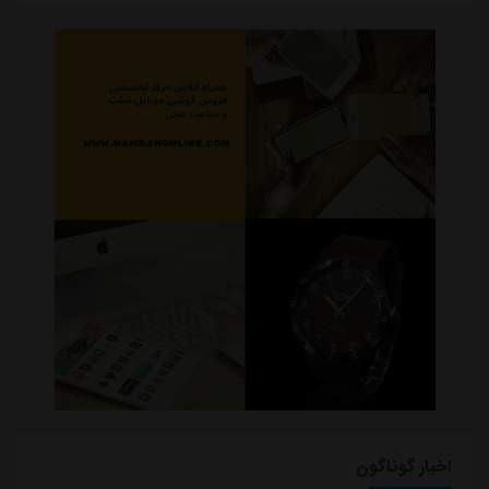
اخبار گوناگون