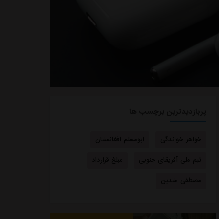
پربازدیدترین برچسب ها
خواهر خواندگی
ابومسلم افغانستان
تیم ملی آفریقای جنوبی
مبلغ قرارداد
مصطفی متدین