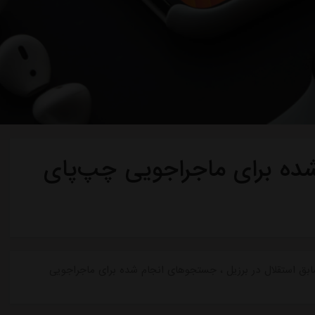
ه برای ماجراجویی چپ‌پای
 استقلال در برزیل ، جستجوهای انجام شده برای ماجراجویی