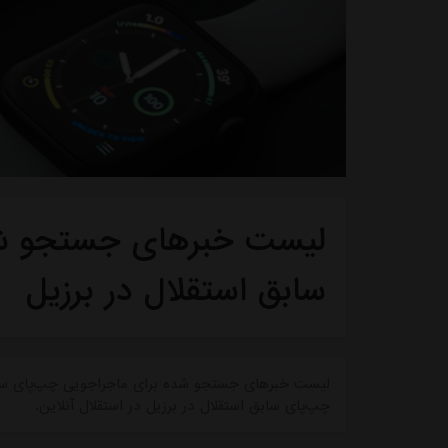
لیست خبرهای جستجو شد
سابق استقلال در برزیل
لیست خبرهای جستجو شده برای ماجراجویی چپ‌پای سابق
چپ‌پای سابق استقلال در برزیل در استقلال آنلاین.