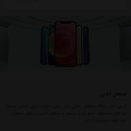
استقلال آنلاین
آخرین اخبار باشگاه استقلال، تمامی اخبار بدون دخالت نیروی انسانی توسط
نرم افزار جستجوگر، جمع آوری میشود و استقلال آنلاین در قبال محتوای
اخبار هیچ مسئولیتی ندارد.