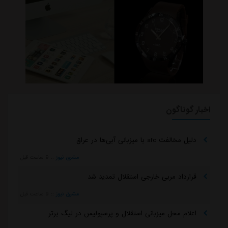
اخبار گوناگون
دلیل مخالفت afc با میزبانی آبی‌ها در عراق
مشرق نیوز
::
9 ساعت قبل
قرارداد مربی خارجی استقلال تمدید شد
مشرق نیوز
::
9 ساعت قبل
اعلام محل میزبانی استقلال و پرسپولیس در لیگ برتر