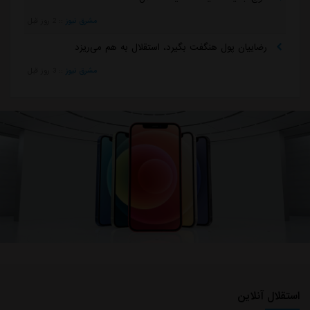
مشرق نیوز
::
2 روز قبل
رضاییان پول هنگفت بگیرد، استقلال به هم می‌ریزد
مشرق نیوز
::
3 روز قبل
استقلال آنلاین