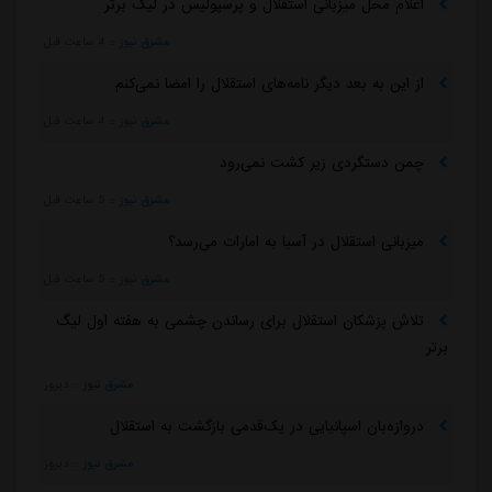
اعلام محل میزبانی استقلال و پرسپولیس در لیگ برتر
مشرق نیوز
::
4 ساعت قبل
از این به بعد دیگر نامه‌های استقلال را امضا نمی‌کنم
مشرق نیوز
::
4 ساعت قبل
چمن دستگردی زیر کشت نمی‌رود
مشرق نیوز
::
5 ساعت قبل
میزبانی استقلال در آسیا به امارات می‌رسد؟
مشرق نیوز
::
5 ساعت قبل
تلاش پزشکان استقلال برای رساندن چشمی به هفته اول لیگ
برتر
مشرق نیوز
::
دیروز
دروازه‌بان اسپانیایی در یک‌قدمی بازگشت به استقلال
مشرق نیوز
::
دیروز