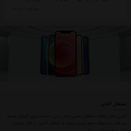
مشرق نیوز
::
2 روز قبل
استقلال آنلاین
آخرین اخبار باشگاه استقلال، تمامی اخبار بدون دخالت نیروی انسانی توسط
نرم افزار جستجوگر، جمع آوری میشود و استقلال آنلاین در قبال محتوای
اخبار هیچ مسئولیتی ندارد.