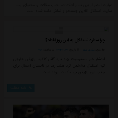
عبارت النصر از بین تمام اطلاعات، اخبار، مقالات و محتوای وب
سایت استقلال آنلاین جستجو و نماش داده شده است.
چرا ستاره استقلال به این روز افتاد؟!
منبع:
مشرق نیوز
تاریخ:
۱۴۰۳/۱۰/۳۰
ساعت:
۲۰:۰
انتشار خبر مصدومیت چند باره گائل کاکوتا بازیکن خارجی
تیم استقلال مشخص کرد هشدارها در تابستان امسال برای
جذب این بازیکن بی حکمت نبوده است.
ادامه مطلب