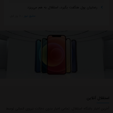
رضاییان پول هنگفت بگیرد، استقلال به هم می‌ریزد
مشرق نیوز
::
3 روز قبل
استقلال آنلاین
آخرین اخبار باشگاه استقلال، تمامی اخبار بدون دخالت نیروی انسانی توسط