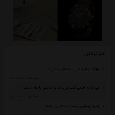
اخبار گوناگون
بازگشت اندونگ به استقلال منتفی شد
مشرق نیوز
::
6 ساعت قبل
می‌شد به آسانی کمتر پول داد و رضاییان را نگه داشت
مشرق نیوز
::
6 ساعت قبل
رامین رضاییان رسماً از استقلال جدا شد
مشرق نیوز
::
6 ساعت قبل