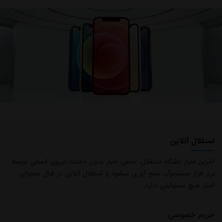
استقلال آنلاین
آخرین اخبار باشگاه استقلال، تمامی اخبار بدون دخالت نیروی انسانی توسط
نرم افزار جستجوگر، جمع آوری میشود و استقلال آنلاین در قبال محتوای
اخبار هیچ مسئولیتی ندارد.
حریم خصوصی