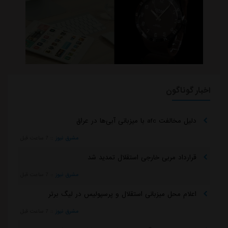
اخبار گوناگون
دلیل مخالفت afc با میزبانی آبی‌ها در عراق
مشرق نیوز
::
7 ساعت قبل
قرارداد مربی خارجی استقلال تمدید شد
مشرق نیوز
::
7 ساعت قبل
اعلام محل میزبانی استقلال و پرسپولیس در لیگ برتر
مشرق نیوز
::
7 ساعت قبل