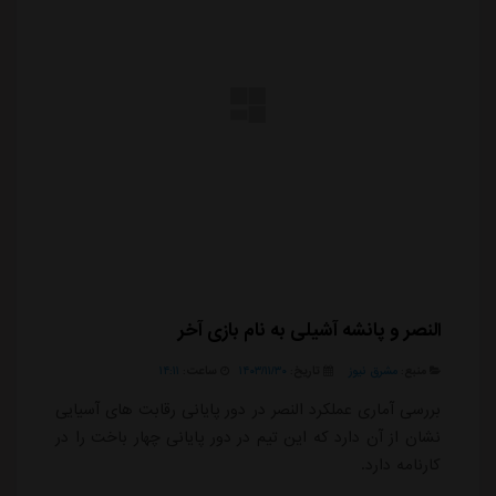
النصر و پانشه‌ آشیلی به نام بازی آخر
منبع:
مشرق نیوز
تاریخ:
۱۴۰۳/۱۱/۳۰
ساعت:
۱۴:۱۱
بررسی آماری عملکرد النصر در دور پایانی رقابت های آسیایی
نشان از آن دارد که این تیم در دور پایانی چهار باخت را در
کارنامه دارد.