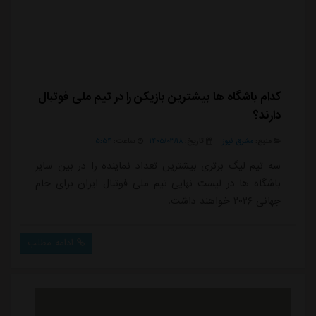
کدام باشگاه ها بیشترین بازیکن را در تیم ملی فوتبال
دارند؟
منبع:
مشرق نیوز
تاریخ:
۱۴۰۵/۰۳/۱۸
ساعت:
۵:۵۴
سه تیم لیگ برتری بیشترین تعداد نماینده را در بین سایر
باشگاه ها در لیست نهایی تیم ملی فوتبال ایران برای جام
جهانی ۲۰۲۶ خواهند داشت.
ادامه مطلب