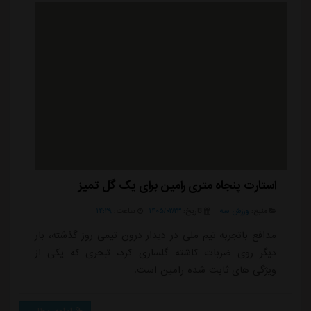
استارت پنجاه متری رامین برای یک گل تمیز
منبع:
ورزش سه
تاریخ:
۱۴۰۵/۰۲/۲۳
ساعت:
۱۴:۲۹
مدافع باتجربه تیم ملی در دیدار درون تیمی روز گذشته، بار
دیگر روی ضربات کاشته گلسازی کرد، تبحری که یکی از
ویژگی های ثابت شده رامین است.