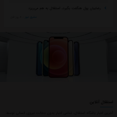
رضاییان پول هنگفت بگیرد، استقلال به هم می‌ریزد
مشرق نیوز
::
4 روز قبل
استقلال آنلاین
آخرین اخبار باشگاه استقلال، تمامی اخبار بدون دخالت نیروی انسانی توسط