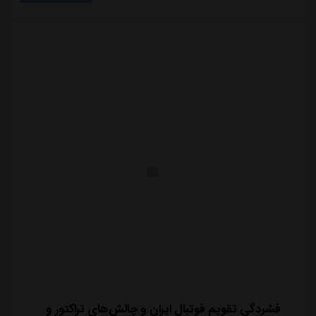
فشردگی تقویم فوتبال ایران و چالش‌های تراکتور و