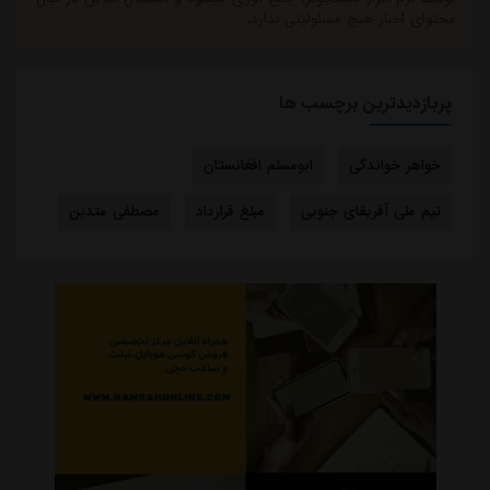
محتوای اخبار هیچ مسئولیتی ندارد.
پربازدیدترین برچسب ها
خواهر خواندگی
ابومسلم افغانستان
تیم ملی آفریقای جنوبی
مبلغ قرارداد
مصطفی متدین