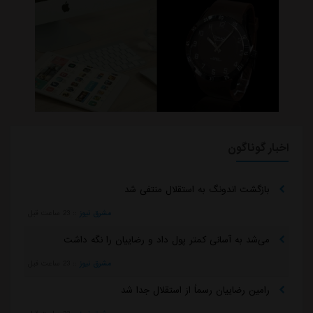
اخبار گوناگون
بازگشت اندونگ به استقلال منتفی شد
مشرق نیوز
::
23 ساعت قبل
می‌شد به آسانی کمتر پول داد و رضاییان را نگه داشت
مشرق نیوز
::
23 ساعت قبل
رامین رضاییان رسماً از استقلال جدا شد