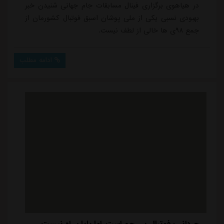
در هیاهوی برگزاری فینال مسابقات جام جهانی شنیدن خبر
بهبودی نسبی یکی از ملی پوشان اسبق فوتبال کشورمان از
جمع ۹۸ی ها خالی از لطف نیست.
ادامه مطلب