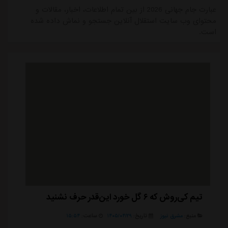
عبارت جام جهانی 2026 از بین تمام اطلاعات، اخبار، مقالات و
محتوای وب سایت استقلال آنلاین جستجو و نماش داده شده
است.
تیم کی‌روش که ۶ گل خورد این‌قدر حرف نشنید
منبع:
مشرق نیوز
تاریخ:
۱۴۰۵/۰۴/۲۹
ساعت:
۱۵:۵۴