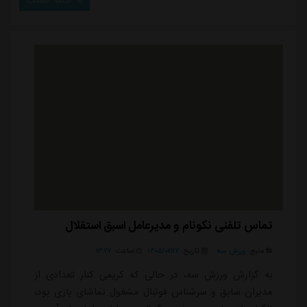
ادامه مطلب
تماس تلفنی نکونام و مدیرعامل اسبق استقلال
منبع:
ورزش سه
تاریخ:
۱۴۰۵/۰۲/۱۷
ساعت:
۱۳:۲۷
به گزارش ورزش سه، در حالی که کریمی کنار تعدادی از
مدیران سابق و سرشناس فوتبال مشغول تماشای بازی بود،