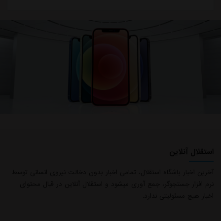
استقلال آنلاین
آخرین اخبار باشگاه استقلال، تمامی اخبار بدون دخالت نیروی انسانی توسط
نرم افزار جستجوگر، جمع آوری میشود و استقلال آنلاین در قبال محتوای
اخبار هیچ مسئولیتی ندارد.