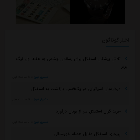
اخبار گوناگون
تلاش پزشکان استقلال برای رساندن چشمی به هفته اول لیگ
برتر
مشرق نیوز
::
6 ساعت قبل
دروازه‌بان اسپانیایی در یک‌قدمی بازگشت به استقلال
مشرق نیوز
::
6 ساعت قبل
خرید گران استقلال سر از یونان درآورد
مشرق نیوز
::
7 ساعت قبل
پیروزی استقلال مقابل همنام خوزستانی