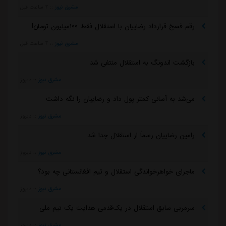
مشرق نیوز
::
7 ساعت قبل
رقم فسخ قرارداد رضاییان با استقلال فقط ۱۰۰میلیون تومان!
مشرق نیوز
::
7 ساعت قبل
بازگشت اندونگ به استقلال منتفی شد
مشرق نیوز
::
دیروز
می‌شد به آسانی کمتر پول داد و رضاییان را نگه داشت
مشرق نیوز
::
دیروز
رامین رضاییان رسماً از استقلال جدا شد
مشرق نیوز
::
دیروز
ماجرای خواهرخواندگی استقلال و تیم افغانستانی چه بود؟
مشرق نیوز
::
دیروز
سرمربی سابق استقلال در یک‌قدمی هدایت یک تیم ملی
مشرق نیوز
::
دیروز