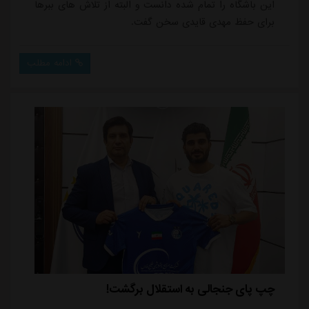
این باشگاه را تمام شده دانست و البته از تلاش های ببرها
برای حفظ مهدی قایدی سخن گفت.
ادامه مطلب
چپ پای جنجالی به استقلال برگشت!