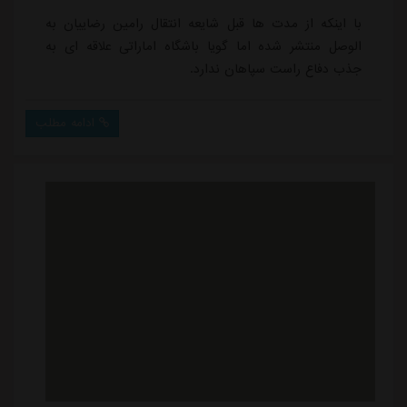
با اینکه از مدت ها قبل شایعه انتقال رامین رضاییان به
الوصل منتشر شده اما گویا باشگاه اماراتی علاقه ای به
جذب دفاع راست سپاهان ندارد.
ادامه مطلب