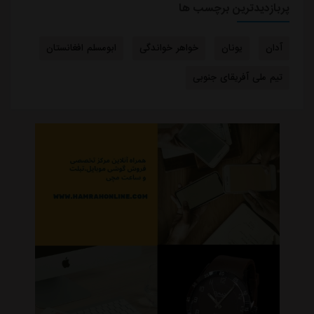
پربازدیدترین برچسب ها
آدان
یونان
خواهر خواندگی
ابومسلم افغانستان
تیم ملی آفریقای جنوبی