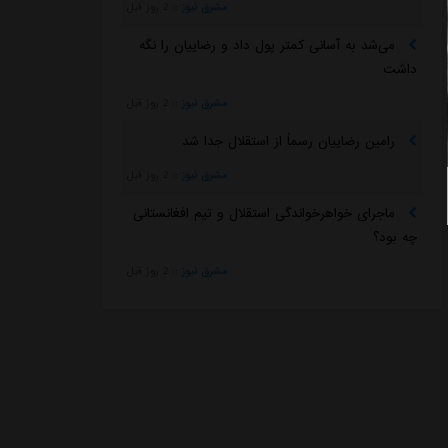
مشرق نیوز
::
2 روز قبل
می‌شد به آسانی کمتر پول داد و رضاییان را نگه
داشت
مشرق نیوز
::
2 روز قبل
رامین رضاییان رسماً از استقلال جدا شد
مشرق نیوز
::
2 روز قبل
ماجرای خواهرخواندگی استقلال و تیم افغانستانی
چه بود؟
مشرق نیوز
::
2 روز قبل