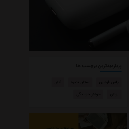
پربازدیدترین برچسب ها
پاس قوامین
استان بصره
آدان
یونان
خواهر خواندگی