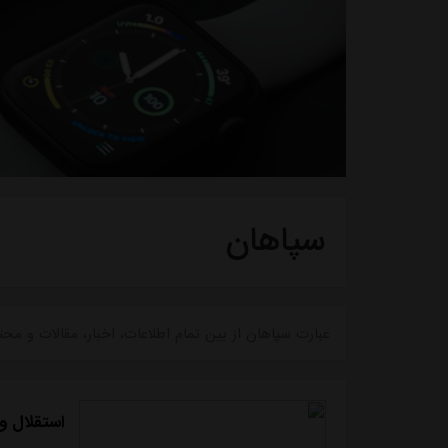
سپاهان
عبارت سپاهان از بین تمام اطلاعات، اخبار، مقالات و 
استقلال و 