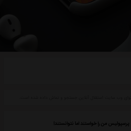
محتوای وب سایت استقلال آنلاین جستجو و نماش داده شده است.
پرسپولیس من را خواستند اما نتوانستند!