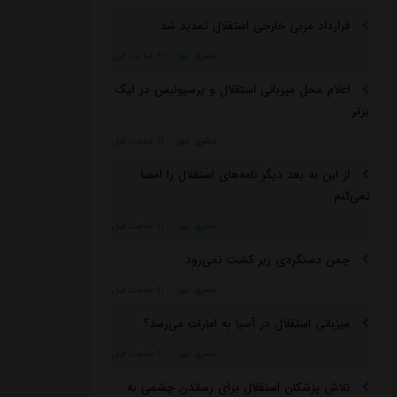
قرارداد مربی خارجی استقلال تمدید شد
مشرق نیوز
::
11 ساعت قبل
اعلام محل میزبانی استقلال و پرسپولیس در لیگ
برتر
مشرق نیوز
::
11 ساعت قبل
از این به بعد دیگر نامه‌های استقلال را امضا
نمی‌کنم
مشرق نیوز
::
11 ساعت قبل
چمن دستگردی زیر کشت نمی‌رود
مشرق نیوز
::
11 ساعت قبل
میزبانی استقلال در آسیا به امارات می‌رسد؟
مشرق نیوز
::
11 ساعت قبل
تلاش پزشکان استقلال برای رساندن چشمی به