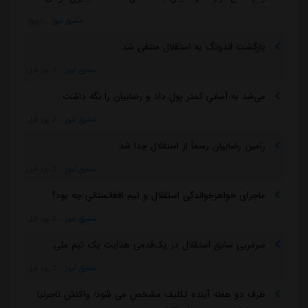
مشرق نیوز
::
دیروز
بازگشت اندونگ به استقلال منتفی شد
مشرق نیوز
::
2 روز قبل
می‌شد به آسانی کمتر پول داد و رضاییان را نگه داشت
مشرق نیوز
::
2 روز قبل
رامین رضاییان رسماً از استقلال جدا شد
مشرق نیوز
::
2 روز قبل
ماجرای خواهرخواندگی استقلال و تیم افغانستانی چه بود؟
مشرق نیوز
::
2 روز قبل
سرمربی سابق استقلال در یک‌قدمی هدایت یک تیم ملی
مشرق نیوز
::
2 روز قبل
ظرف دو هفته آینده تکلیف مشخص می شود/ واکنش تاجرنیا