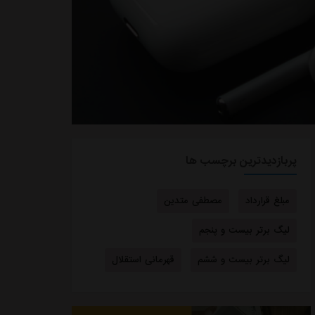
پربازدیدترین برچسب ها
مبلغ قرارداد
مصطفی متدین
لیگ برتر بیست و پنجم
لیگ برتر بیست و ششم
قهرمانی استقلال