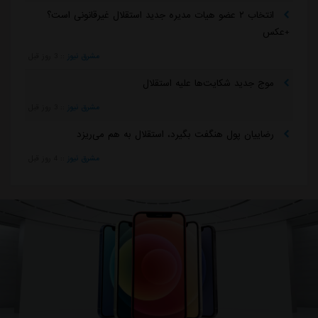
انتخاب ۲ عضو هیات مدیره جدید استقلال غیرقانونی است؟
+عکس
مشرق نیوز
::
3 روز قبل
موج جدید شکایت‌ها علیه استقلال
مشرق نیوز
::
3 روز قبل
رضاییان پول هنگفت بگیرد، استقلال به هم می‌ریزد
مشرق نیوز
::
4 روز قبل