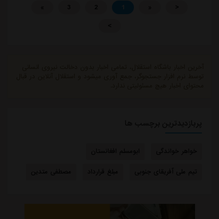
»
3
2
1
«
<
>
آخرین اخبار باشگاه استقلال، تمامی اخبار بدون دخالت نیروی انسانی
توسط نرم افزار جستجوگر، جمع آوری میشود و استقلال آنلاین در قبال
محتوای اخبار هیچ مسئولیتی ندارد.
پربازدیدترین برچسب ها
خواهر خواندگی
ابومسلم افغانستان
تیم ملی آفریقای جنوبی
مبلغ قرارداد
مصطفی متدین