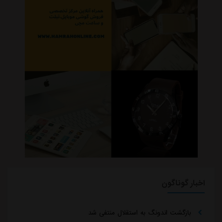
اخبار گوناگون
بازگشت اندونگ به استقلال منتفی شد