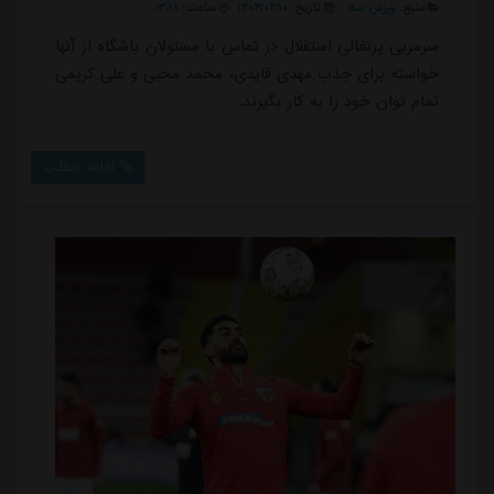
منبع:
ورزش سه
تاریخ:
۱۴۰۴/۰۴/۱۰
ساعت:
۱۳:۱۸
سرمربی پرتغالی استقلال در تماس با مسئولان باشگاه از آنها
خواسته برای جذب مهدی قایدی، محمد محبی و علی کریمی
تمام توان خود را به کار بگیرند.
ادامه مطلب