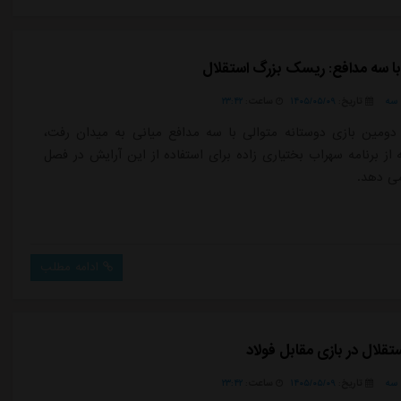
با سه مدافع: ریسک بزرگ استقلال
سه
تاریخ:
۱۴۰۵/۰۵/۰۹
ساعت:
۲۳:۴۲
 دومین بازی دوستانه متوالی با سه مدافع میانی به میدان رفت،
از برنامه سهراب بختیاری زاده برای استفاده از این آرایش در فصل
ی دهد.
ادامه مطلب
ستقلال در بازی مقابل فولاد
سه
تاریخ:
۱۴۰۵/۰۵/۰۹
ساعت:
۲۳:۴۲