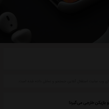
محتوای وب سایت استقلال آنلاین جستجو و نماش داده شده است.
و بازیکن خارجی می‌گیرد!