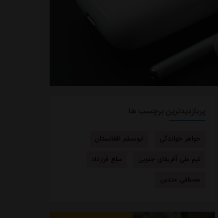
پربازدیدترین برچسب ها
خواهر خواندگی
ابومسلم افغانستان
تیم ملی آفریقای جنوبی
مبلغ قرارداد
مصطفی متدین