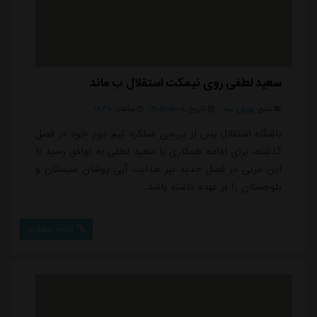
سعید لطفی روی نیمکت استقلال ب ماند
منبع:
ورزش سه
تاریخ:
۱۴۰۵/۰۵/۰۸
ساعت:
۱۸:۳۸
باشگاه استقلال پس از بررسی عملکرد تیم دوم خود در فصل
گذشته، برای ادامه همکاری با سعید لطفی به توافق رسید تا
این مربی در فصل جدید نیز هدایت آبی پوشان سیستان و
بلوچستان را بر عهده داشته باشد.
ادامه مطلب