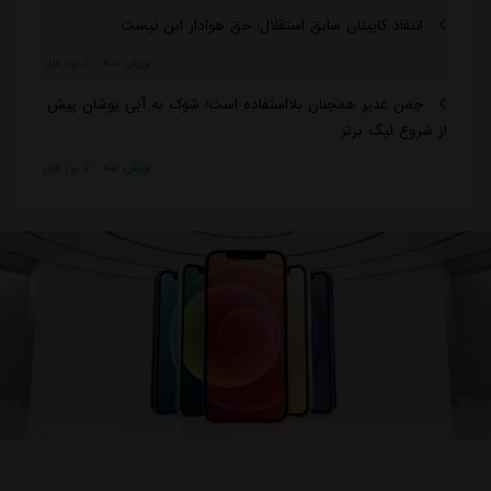
انتقاد کاپیتان سابق استقلال: حق هوادار این نیست
ورزش سه
::
2 روز قبل
چمن غدیر همچنان بلااستفاده است/ شوک به آبی پوشان پیش
از شروع لیگ برتر
ورزش سه
::
2 روز قبل