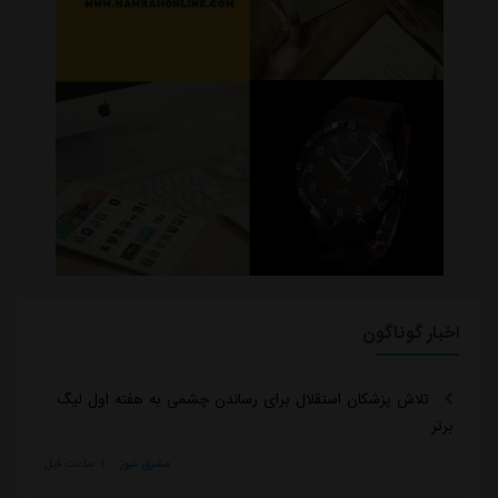
اخبار گوناگون
تلاش پزشکان استقلال برای رساندن چشمی به هفته اول لیگ
برتر
مشرق نیوز
::
1 ساعت قبل