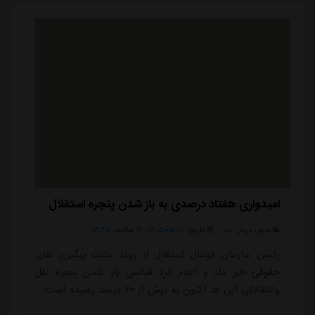
امیدواری هفتاد درصدی به باز شدن پنجره استقلال
منبع:
ورزش سه
تاریخ:
۱۴۰۵/۰۵/۰۷
ساعت:
۱۳:۴۵
رئیس سازمان فوتبال استقلال از روند مثبت پیگیری های
حقوقی خبر داد و اعلام کرد شانس باز شدن پنجره نقل
وانتقالاتی آبی ها اکنون به بیش از ۷۰ درصد رسیده است.