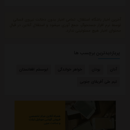
آخرین اخبار باشگاه استقلال، تمامی اخبار بدون دخالت نیروی انسانی
توسط نرم افزار جستجوگر، جمع آوری میشود و استقلال آنلاین در قبال
محتوای اخبار هیچ مسئولیتی ندارد.
پربازدیدترین برچسب ها
آدان
یونان
خواهر خواندگی
ابومسلم افغانستان
تیم ملی آفریقای جنوبی