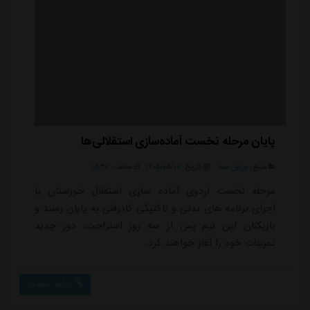
پایان مرحله نخست آماده‌سازی استقلالی‌ها
منبع:
ورزش سه
تاریخ:
۱۴۰۵/۰۵/۰۸
ساعت:
۱۸:۳۸
مرحله نخست اردوی آماده سازی استقلال خوزستان با
اجرای برنامه های بدنی و تاکتیکی کادرفنی به پایان رسید و
بازیکنان این تیم پس از سه روز استراحت، دور جدید
تمرینات خود را آغاز خواهند کرد.
ادامه مطلب