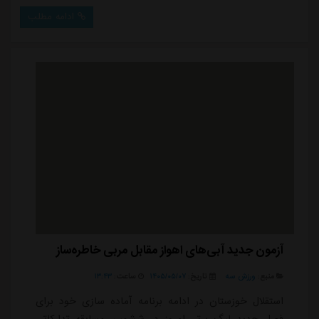
ادامه مطلب
آزمون جدید آبی‌های اهواز مقابل مربی خاطره‌ساز
منبع:
ورزش سه
تاریخ:
۱۴۰۵/۰۵/۰۷
ساعت:
۱۳:۴۳
استقلال خوزستان در ادامه برنامه آماده سازی خود برای