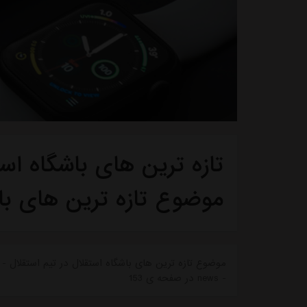
تازه ترین های باشگاه استق
موضوع تازه ترین های با
موضوع تازه ترین های باشگاه استقلال در تیم استقلال - ت
- news در صفحه ی 153