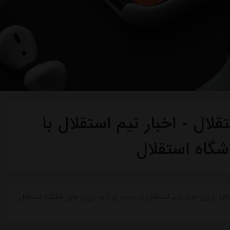
لال - اخبار تیم استقلال با
شگاه استقلال
ازه ترین اخبار تیم استقلال در حوزه ی تازه ترین های باشگاه استقلال