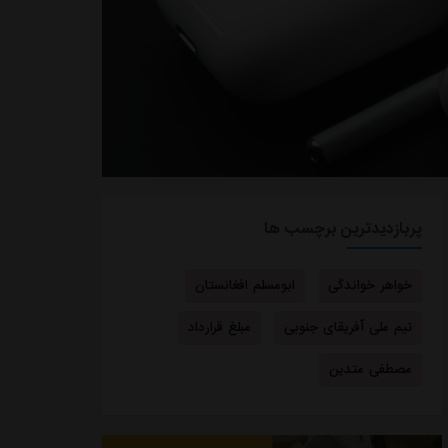
پربازدیدترین برچسب ها
خواهر خواندگی
ابومسلم افغانستان
تیم ملی آفریقای جنوبی
مبلغ قرارداد
مصطفی متدین