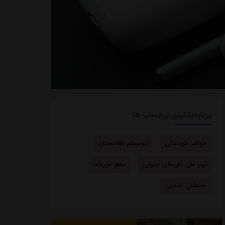
پربازدیدترین برچسب ها
خواهر خواندگی
ابومسلم افغانستان
تیم ملی آفریقای جنوبی
مبلغ قرارداد
مصطفی متدین