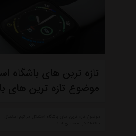
تازه ترین های باشگاه استق
موضوع تازه ترین های با
موضوع تازه ترین های باشگاه استقلال در تیم استقلال - ت
- news در صفحه ی 154