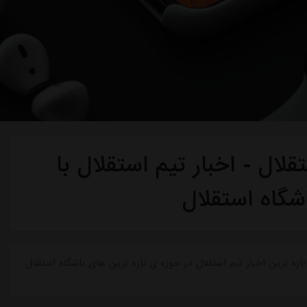
لال - اخبار تیم استقلال با
شگاه استقلال
ازه ترین اخبار تیم استقلال در حوزه ی تازه ترین های باشگاه استقلال