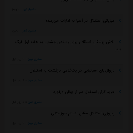
مشرق نیوز
::
دیروز
میزبانی استقلال در آسیا به امارات می‌رسد؟
مشرق نیوز
::
دیروز
تلاش پزشکان استقلال برای رساندن چشمی به هفته اول لیگ
برتر
مشرق نیوز
::
2 روز قبل
دروازه‌بان اسپانیایی در یک‌قدمی بازگشت به استقلال
مشرق نیوز
::
2 روز قبل
خرید گران استقلال سر از یونان درآورد
مشرق نیوز
::
2 روز قبل
پیروزی استقلال مقابل همنام خوزستانی
مشرق نیوز
::
2 روز قبل