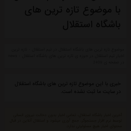
با موضوع تازه ترین های
باشگاه استقلال
موضوع تازه ترین های باشگاه استقلال در تیم استقلال - تازه ترین
اخبار تیم استقلال در حوزه ی تازه ترین های باشگاه استقلال - news
در صفحه ی 2409
خبری با این موضوع تازه ترین های باشگاه استقلال
در سایت ما ثبت نشده است.
آخرین اخبار باشگاه استقلال، تمامی اخبار بدون دخالت نیروی انسانی
توسط نرم افزار جستجوگر، جمع آوری میشود و استقلال آنلاین در قبال
محتوای اخبار هیچ مسئولیتی ندارد.