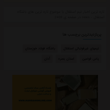
تازه ترین اخبار تیم استقلال با موضوع تازه ترین های باشگاه
استقلال - news در صفحه ی 2409
پربازدیدترین برچسب ها
تیمهای غیرفوتبالی استقلال
باشگاه فولاد خوزستان
پاس قوامین
استان بصره
آدان