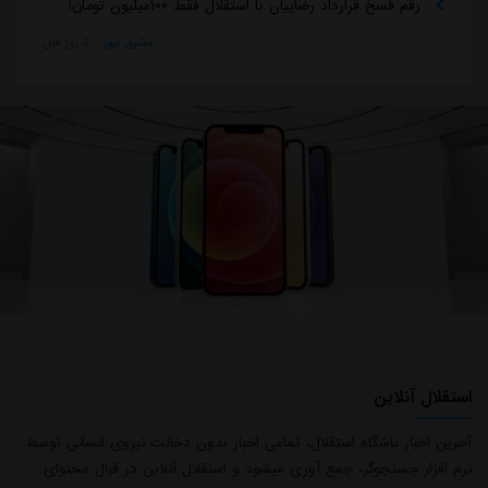
رقم فسخ قرارداد رضاییان با استقلال فقط ۱۰۰میلیون تومان!
مشرق نیوز
::
2 روز قبل
استقلال آنلاین
آخرین اخبار باشگاه استقلال، تمامی اخبار بدون دخالت نیروی انسانی توسط
نرم افزار جستجوگر، جمع آوری میشود و استقلال آنلاین در قبال محتوای