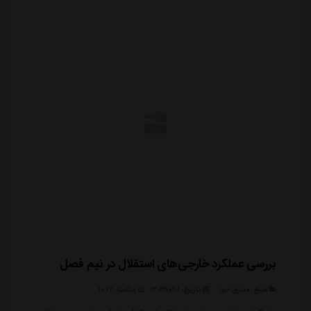
بررسی عملکرد خارجی‌های استقلال در نیم فصل
منبع:
مشرق نیوز
تاریخ:
۱۴۰۳/۱۰/۱۸
ساعت:
۱۰:۱۷