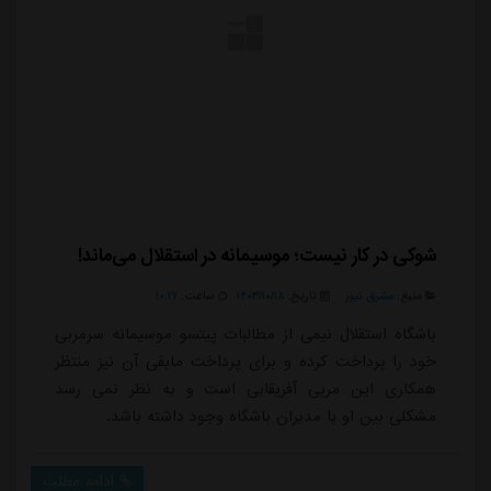
شوکی در کار نیست؛ موسیمانه در استقلال می‌ماند!
منبع:
مشرق نیوز
تاریخ:
۱۴۰۳/۱۰/۱۸
ساعت:
۱۰:۱۷
باشگاه استقلال نیمی از مطالبات پیتسو موسیمانه سرمربی
خود را پرداخت کرده و برای پرداخت مابقی آن نیز منتظر
همکاری این مربی آفریقایی است و به نظر نمی رسد
مشکلی بین او با مدیران باشگاه وجود داشته باشد.
ادامه مطلب