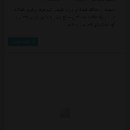
مسئولان باشگاه استقلال برای تقویت تیم فوتبال این باشگاه
در نقل وانتقالات زمستانی سراغ چهار بازیکن لژیونر رفته و با
آنها مذاکراتی انجام داده اند.
ادامه مطلب