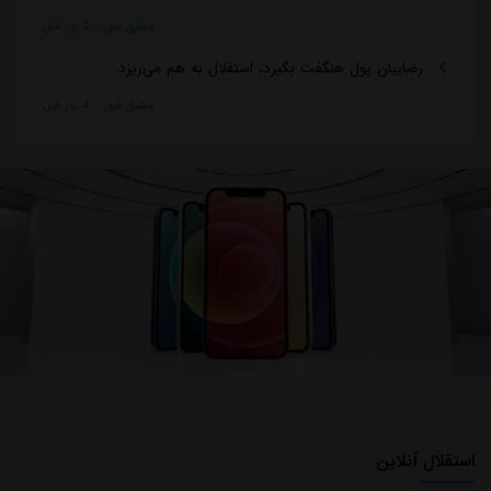
مشرق نیوز
::
2 روز قبل
رضاییان پول هنگفت بگیرد، استقلال به هم می‌ریزد
مشرق نیوز
::
4 روز قبل
استقلال آنلاین