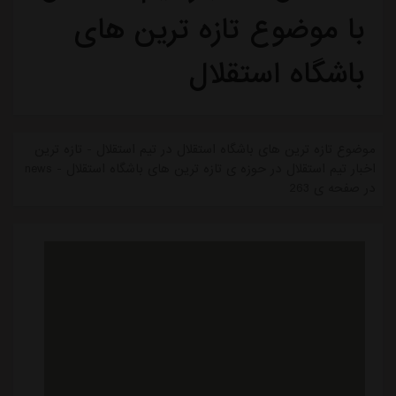
با موضوع تازه ترین های
باشگاه استقلال
موضوع تازه ترین های باشگاه استقلال در تیم استقلال - تازه ترین
اخبار تیم استقلال در حوزه ی تازه ترین های باشگاه استقلال - news
در صفحه ی 263