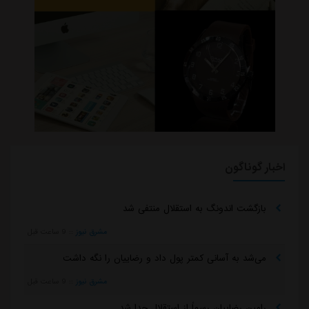
اخبار گوناگون
بازگشت اندونگ به استقلال منتفی شد
مشرق نیوز
::
9 ساعت قبل
می‌شد به آسانی کمتر پول داد و رضاییان را نگه داشت
مشرق نیوز
::
9 ساعت قبل
رامین رضاییان رسماً از استقلال جدا شد