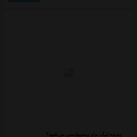
پدیده لیگ برتر پرسپولیسی می‌شود؟