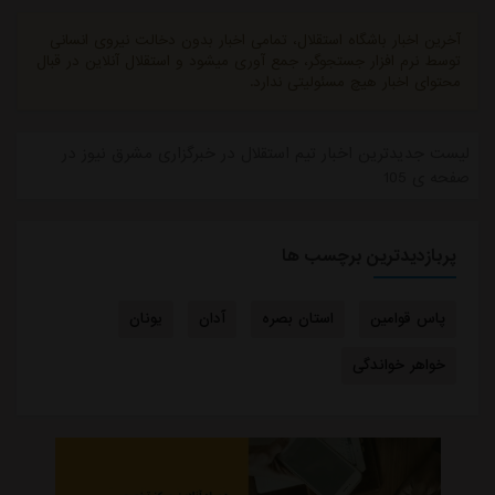
آخرین اخبار باشگاه استقلال، تمامی اخبار بدون دخالت نیروی انسانی
توسط نرم افزار جستجوگر، جمع آوری میشود و استقلال آنلاین در قبال
محتوای اخبار هیچ مسئولیتی ندارد.
لیست جدیدترین اخبار تیم استقلال در خبرگزاری مشرق نیوز در
صفحه ی 105
پربازدیدترین برچسب ها
پاس قوامین
استان بصره
آدان
یونان
خواهر خواندگی