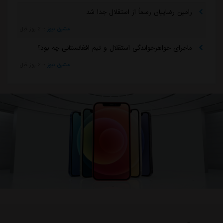
رامین رضاییان رسماً از استقلال جدا شد
مشرق نیوز
::
2 روز قبل
ماجرای خواهرخواندگی استقلال و تیم افغانستانی چه بود؟
مشرق نیوز
::
2 روز قبل