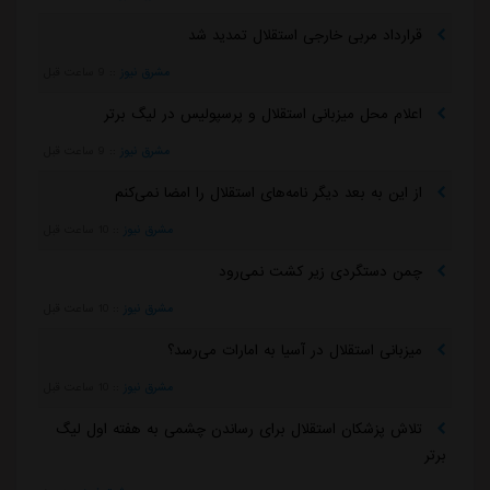
قرارداد مربی خارجی استقلال تمدید شد
مشرق نیوز
::
9 ساعت قبل
اعلام محل میزبانی استقلال و پرسپولیس در لیگ برتر
مشرق نیوز
::
9 ساعت قبل
از این به بعد دیگر نامه‌های استقلال را امضا نمی‌کنم
مشرق نیوز
::
10 ساعت قبل
چمن دستگردی زیر کشت نمی‌رود
مشرق نیوز
::
10 ساعت قبل
میزبانی استقلال در آسیا به امارات می‌رسد؟
مشرق نیوز
::
10 ساعت قبل
تلاش پزشکان استقلال برای رساندن چشمی به هفته اول لیگ
برتر