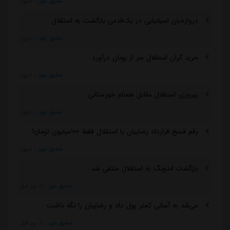
مشرق نیوز
::
دیروز
دروازه‌بان اسپانیایی در یک‌قدمی بازگشت به استقلال
مشرق نیوز
::
دیروز
خرید گران استقلال سر از یونان درآورد
مشرق نیوز
::
دیروز
پیروزی استقلال مقابل همنام خوزستانی
مشرق نیوز
::
دیروز
رقم فسخ قرارداد رضاییان با استقلال فقط ۱۰۰میلیون تومان!
مشرق نیوز
::
دیروز
بازگشت اندونگ به استقلال منتفی شد
مشرق نیوز
::
2 روز قبل
می‌شد به آسانی کمتر پول داد و رضاییان را نگه داشت
مشرق نیوز
::
2 روز قبل