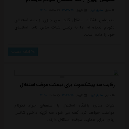
منبع:
مشرق نیوز
تاریخ:
۱۴۰۳/۰۷/۱۱
ساعت:
۱۶:۴۰
مدیرعامل باشگاه استقلال گفت: من چیزی از نامه استعفای
نکونام ندیده ام اما به رئیس هیات مدیره نامه استعفای
خود را داده است.
ادامه مطلب
رقابت سه پیشکسوت برای نیمکت موقت استقلال
منبع:
مشرق نیوز
تاریخ:
۱۴۰۳/۰۷/۱۱
ساعت:
۱۶:۴۰
هیات مدیره باشگاه استقلال با استعفای جواد نکونام
موافقت خواهد کرد. گفته می شود سه گزینه داخلی شانس
زیادی برای هدایت موقت استقلال دارند.