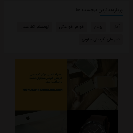
پربازدیدترین برچسب ها
آدان
یونان
خواهر خواندگی
ابومسلم افغانستان
تیم ملی آفریقای جنوبی