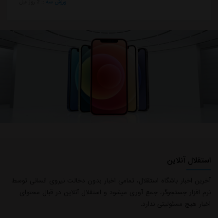
ورزش سه
::
2 روز قبل
استقلال آنلاین
آخرین اخبار باشگاه استقلال، تمامی اخبار بدون دخالت نیروی انسانی توسط
نرم افزار جستجوگر، جمع آوری میشود و استقلال آنلاین در قبال محتوای
اخبار هیچ مسئولیتی ندارد.