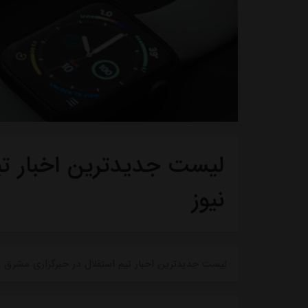
لیست جدیدترین اخبار تی
نیوز
لیست جدیدترین اخبار تیم استقلال در خبرگزاری مشرق نی