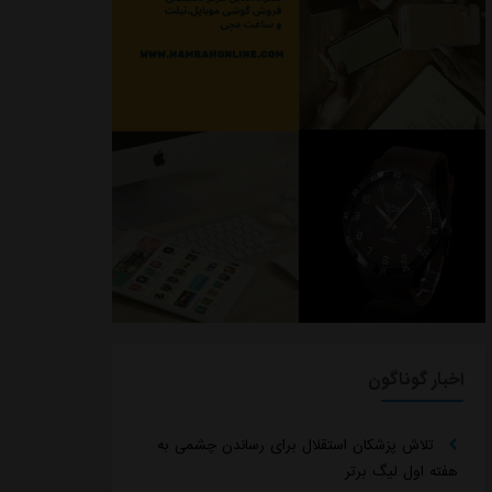
اخبار گوناگون
تلاش پزشکان استقلال برای رساندن چشمی به
هفته اول لیگ برتر