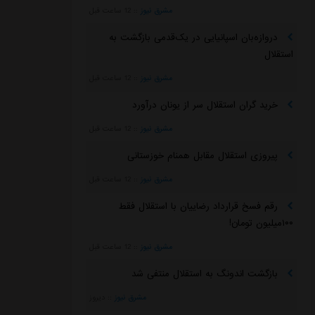
مشرق نیوز
::
12 ساعت قبل
دروازه‌بان اسپانیایی در یک‌قدمی بازگشت به
استقلال
مشرق نیوز
::
12 ساعت قبل
خرید گران استقلال سر از یونان درآورد
مشرق نیوز
::
12 ساعت قبل
پیروزی استقلال مقابل همنام خوزستانی
مشرق نیوز
::
12 ساعت قبل
رقم فسخ قرارداد رضاییان با استقلال فقط
۱۰۰میلیون تومان!
مشرق نیوز
::
12 ساعت قبل
بازگشت اندونگ به استقلال منتفی شد
مشرق نیوز
::
دیروز