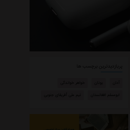
پربازدیدترین برچسب ها
آدان
یونان
خواهر خواندگی
ابومسلم افغانستان
تیم ملی آفریقای جنوبی