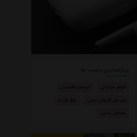
پربازدیدترین برچسب ها
خواهر خواندگی
ابومسلم افغانستان
تیم ملی آفریقای جنوبی
مبلغ قرارداد
مصطفی متدین