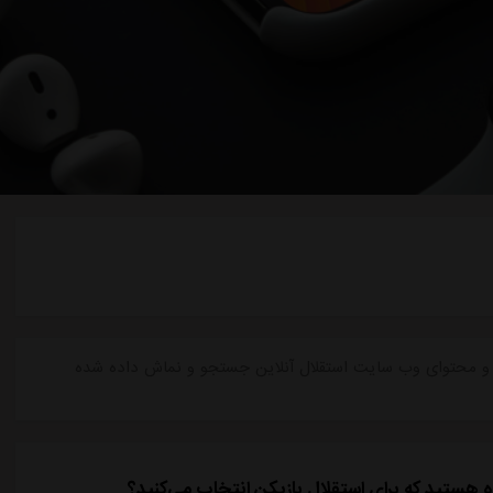
ات و محتوای وب سایت استقلال آنلاین جستجو و نماش داده شده
ه هستید که برای استقلال بازیکن انتخاب می‌کنید؟