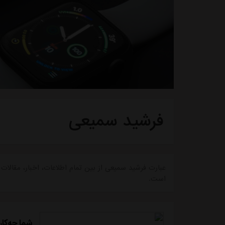
فرشید سمیعی
عبارت فرشید سمیعی از بین تمام اطلاعات، اخبار، مقال
است.
شما چه‌کار