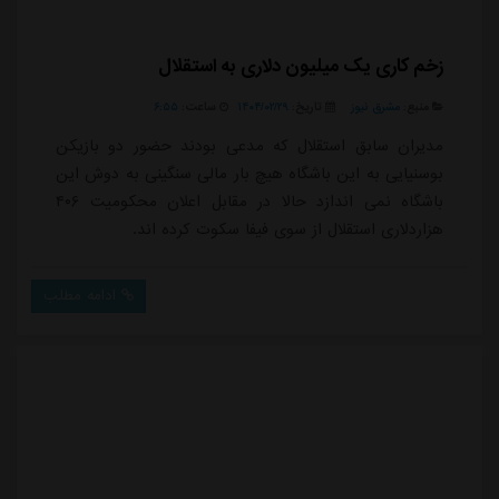
زخم کاری یک میلیون دلاری به استقلال
منبع:
مشرق نیوز
تاریخ:
۱۴۰۴/۰۲/۲۹
ساعت:
۶:۵۵
مدیران سابق استقلال که مدعی بودند حضور دو بازیکن
بوسنیایی به این باشگاه هیچ بار مالی سنگینی به دوش این
باشگاه نمی اندازد حالا در مقابل اعلان محکومیت ۴۰۶
هزاردلاری استقلال از سوی فیفا سکوت کرده اند.
ادامه مطلب