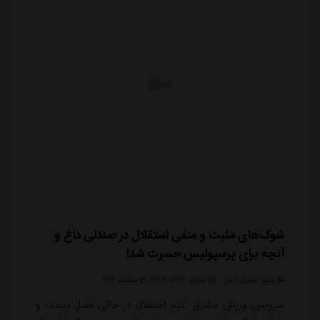
شوک‌های مثبت و منفی استقلال در صندلی داغ و
آنچه برای پرسپولیس حسرت شد!
منبع:
مشرق نیوز
تاریخ:
۱۴۰۴/۰۳/۱۴
ساعت:
۴:۱۲
سرویس ورزش مشرق- تیم استقلال در حالی فصل بیست و