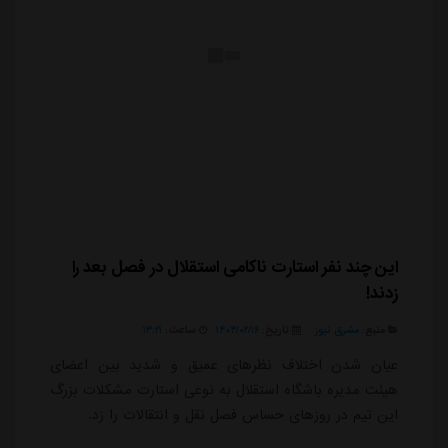
این چند نفر استارت ناکامی استقلال در فصل بعد را
زدند!
منبع:
مشرق نیوز
تاریخ:
۱۴۰۴/۰۲/۱۶
ساعت:
۱۳:۲۱
عیان شدن اختلاف نظرهای عمیق و شدید بین اعضای
هیئت مدیره باشگاه استقلال به نوعی استارت مشکلات بزرگ
این تیم در روزهای حساس فصل نقل و انتقالات را زد.