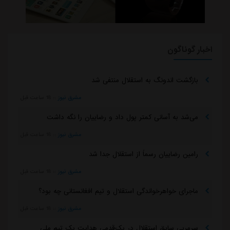
اخبار گوناگون
بازگشت اندونگ به استقلال منتفی شد
مشرق نیوز
::
18 ساعت قبل
می‌شد به آسانی کمتر پول داد و رضاییان را نگه داشت
مشرق نیوز
::
18 ساعت قبل
رامین رضاییان رسماً از استقلال جدا شد
مشرق نیوز
::
18 ساعت قبل
ماجرای خواهرخواندگی استقلال و تیم افغانستانی چه بود؟
مشرق نیوز
::
18 ساعت قبل
سرمربی سابق استقلال در یک‌قدمی هدایت یک تیم ملی