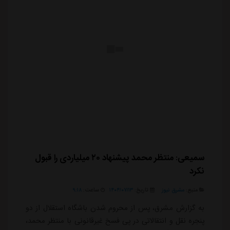
سمیعی: منتظر محمد پیشنهاد ۲۰ میلیاردی را قبول
نکرد
منبع:
مشرق نیوز
تاریخ:
۱۴۰۴/۰۷/۱۳
ساعت:
۹:۱۸
به گزارش مشرق، پس از محروم شدن باشگاه استقلال از دو
پنجره نقل و انتقالاتی در پی فسخ غیرقانونی با منتظر محمد،