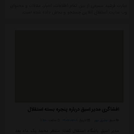
عبارت فرشید سمیعی از بین تمام اطلاعات، اخبار، مقالات و محتوای
وب سایت استقلال آنلاین جستجو و نماش داده شده است.
افشاگری مدیر اسبق درباره پنجره بسته استقلال
منبع:
مشرق نیوز
تاریخ:
۱۴۰۵/۰۵/۰۸
ساعت:
۷:۵۰
مدیر اسبق باشگاه استقلال گفت: منتظر محمد یک ماه بعد