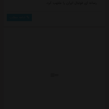
رسانه ای فوتبال ایران را ملتهب کرد.
ادامه مطلب