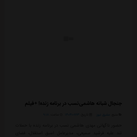
جنجال شبانه هاشمی‌نسب در برنامه زنده! +فیلم
منبع:
مشرق نیوز
تاریخ:
۱۴۰۴/۰۷/۱۳
ساعت:
۹:۱۸
حضور ناگهانی مهدی هاشمی نسب در برنامه زنده با حملات
تند علیه فرشید سمیعی، مدیرعامل اسبق استقلال، فضای