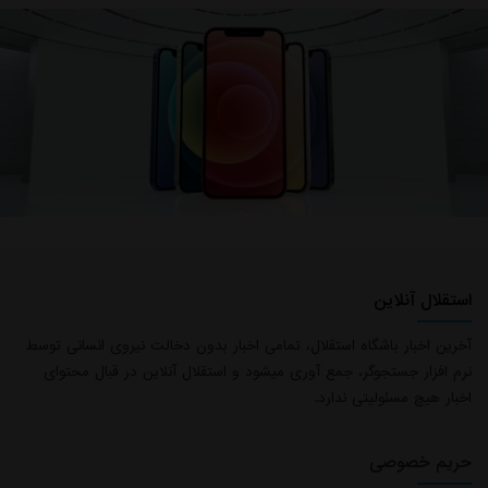
استقلال آنلاین
آخرین اخبار باشگاه استقلال، تمامی اخبار بدون دخالت نیروی انسانی توسط
نرم افزار جستجوگر، جمع آوری میشود و استقلال آنلاین در قبال محتوای
اخبار هیچ مسئولیتی ندارد.
حریم خصوصی