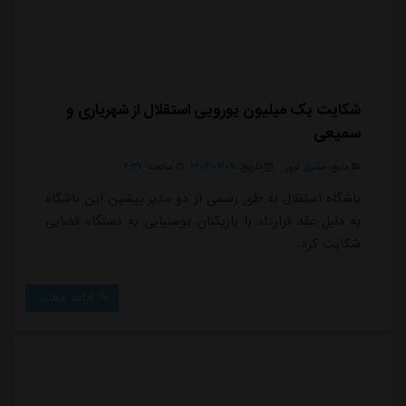
شکایت یک میلیون یورویی استقلال از شهریاری و
سمیعی
منبع:
مشرق نیوز
تاریخ:
۱۴۰۴/۰۷/۰۷
ساعت:
۴:۳۷
باشگاه استقلال به طور رسمی از دو مدیر پیشین این باشگاه
به دلیل عقد قرارداد با بازیکنان بوسنیایی به دستگاه قضایی
شکایت کرد.
ادامه مطلب