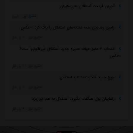
آخرین فرصت استقلال به رضاییان
مشرق نیوز
::
دیروز
رامین رضاییان همه نشانه‌های استقلال را پاک کرد! +عکس
مشرق نیوز
::
3 روز قبل
انتخاب ۲ عضو هیات مدیره جدید استقلال غیرقانونی است؟
+عکس
مشرق نیوز
::
3 روز قبل
موج جدید شکایت‌ها علیه استقلال
مشرق نیوز
::
3 روز قبل
رضاییان پول هنگفت بگیرد، استقلال به هم می‌ریزد
مشرق نیوز
::
4 روز قبل