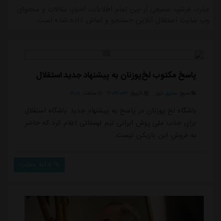
عبارت فرشید سمیعی از بین تمام اطلاعات، اخبار، مقالات و محتوای
وب سایت استقلال آنلاین جستجو و نماش داده شده است.
پاسخ مکتوب لخ‌پوزنان به پیشنهاد جدید استقلال
منبع:
مشرق نیوز
تاریخ:
۱۴۰۳/۱۰/۲۶
ساعت:
۲۱:۱۸
باشگاه لخ پوزنان در پاسخ به پیشنهاد جدید باشگاه استقلال
برای جذب ملی پوش ایرانی تیم لهستانی اعلام کرد که حاضر
به فروش این بازیکن نیست.
ادامه مطلب