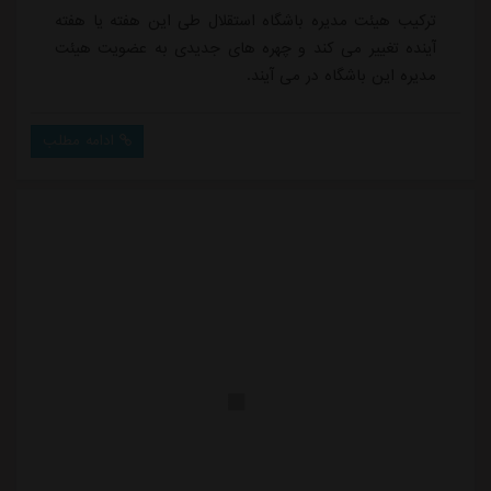
ترکیب هیئت مدیره باشگاه استقلال طی این هفته یا هفته
آینده تغییر می کند و چهره های جدیدی به عضویت هیئت
مدیره این باشگاه در می آیند.
ادامه مطلب