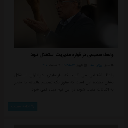
واعظ: سمیعی در قواره مدیریت استقلال نبود
منبع:
ورزش سه
تاریخ:
۱۴۰۳/۱۰/۲۲
ساعت:
۱۲:۱۷
واعظ آشتیانی می گوید که نارضایتی هواداران استقلال
نشان دهنده این است که هنوز یک تصمیم عالمانه که منجر
به اتفاقات مثبت شود، در این تیم دیده نمی شود.
ادامه مطلب