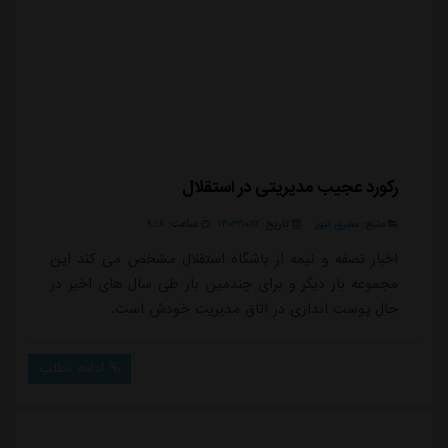
رکورد عجیب مدیریتی در استقلال
منبع:
مشرق نیوز
تاریخ:
۱۴۰۳/۱۰/۱۲
ساعت:
۹:۱۸
اخبار نصفه و نیمه از باشگاه استقلال مشخص می کند این
مجموعه بار دیگر و برای چندمین بار طی سال های اخیر در
حال پوست اندازی در اتاق مدیریت خودش است.
ادامه مطلب