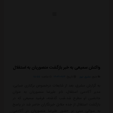
واکنش سمیعی به خبر بازگشت منصوریان به استقلال
منبع:
مشرق نیوز
تاریخ:
۱۴۰۳/۰۹/۱۴
ساعت:
۱۵:۵۵
به گزارش مشرق، بعد از شایعات درخصوص برکناری ضیایی،
مدیر آکادمی استقلال، نام علیرضا منصوریان به عنوان
جانشین او مطرح شد.شب گذشته، فرشید سمیعی که در
بازگشت استقلال از جده مقابل خبرنگاران حاضر شد در پاسخ
به سوالی مبنی بر حضور علیرضا منصوریان در آکادمی