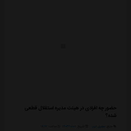
حضور چه افرادی در هیئت مدیره استقلال قطعی
شده؟
منبع:
مشرق نیوز
تاریخ:
۱۴۰۳/۱۰/۰۸
ساعت:
۱۸:۱۷