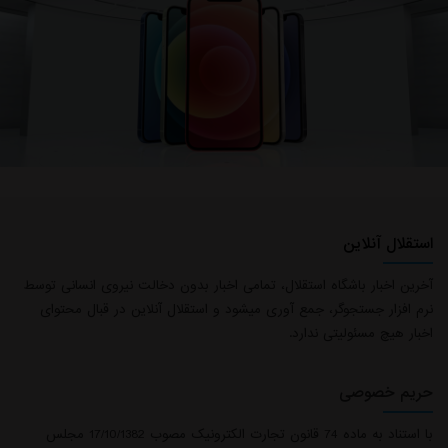
استقلال آنلاین
آخرین اخبار باشگاه استقلال، تمامی اخبار بدون دخالت نیروی انسانی توسط
نرم افزار جستجوگر، جمع آوری میشود و استقلال آنلاین در قبال محتوای
اخبار هیچ مسئولیتی ندارد.
حریم خصوصی
با استناد به ماده 74 قانون تجارت الکترونیک مصوب 17/10/1382 مجلس