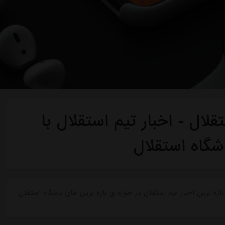
لال - اخبار تیم استقلال با
شگاه استقلال
ازه ترین اخبار تیم استقلال در حوزه ی تازه ترین های باشگاه استقلال