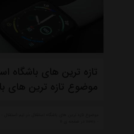
تازه ترین های باشگاه استق
موضوع تازه ترین های با
موضوع تازه ترین های باشگاه استقلال در تیم استقلال - ت
- news در صفحه ی 9