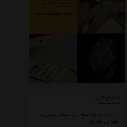
اخبار گوناگون
تلاش پزشکان استقلال برای رساندن چشمی به
هفته اول لیگ برتر