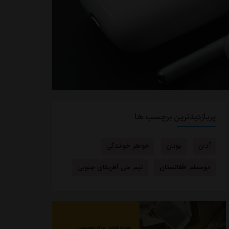
پربازدیدترین برچسب ها
آدان
یونان
خواهر خواندگی
ابومسلم افغانستان
تیم ملی آفریقای جنوبی