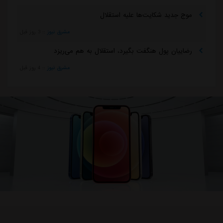
موج جدید شکایت‌ها علیه استقلال
مشرق نیوز
::
3 روز قبل
رضاییان پول هنگفت بگیرد، استقلال به هم می‌ریزد
مشرق نیوز
::
4 روز قبل