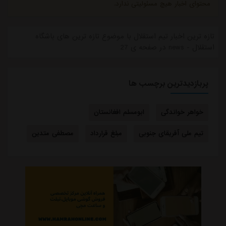
محتوای اخبار هیچ مسئولیتی ندارد.
تازه ترین اخبار تیم استقلال با موضوع تازه ترین های باشگاه
استقلال - news در صفحه ی 27
پربازدیدترین برچسب ها
خواهر خواندگی
ابومسلم افغانستان
تیم ملی آفریقای جنوبی
مبلغ قرارداد
مصطفی متدین