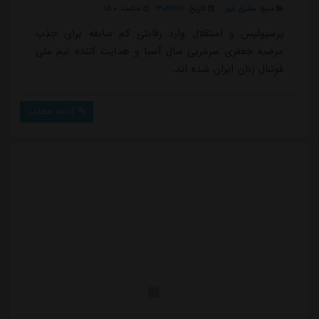
منبع:
مشرق نیوز
تاریخ:
۱۴۰۴/۱۱/۱۷
ساعت:
۱۵:۰
پرسپولیس و استقلال وارد رقابتی کم سابقه برای جذب
مرضیه جعفری سرمربی سال آسیا و هدایت کننده تیم ملی
فوتبال زنان ایران شده اند.
ادامه مطلب