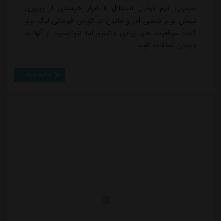
سرمربی تیم فوتبال استقلال با ابراز خرسندی از پیروزی
تیمش برابر شمس آذر و ماندن در کورس قهرمانی لیگ برتر
گفت: موقعیت های زیادی داشتیم اما نتوانستیم از آنها به
درستی استفاده کنیم.
ادامه مطلب