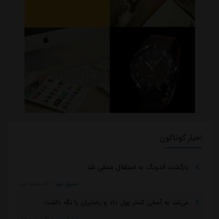
اخبار گوناگون
بازگشت اندونگ به استقلال منتفی شد
مشرق نیوز
::
20 ساعت قبل
می‌شد به آسانی کمتر پول داد و رضاییان را نگه داشت
مشرق نیوز
::
20 ساعت قبل